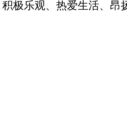
积极乐观、热爱生活、昂