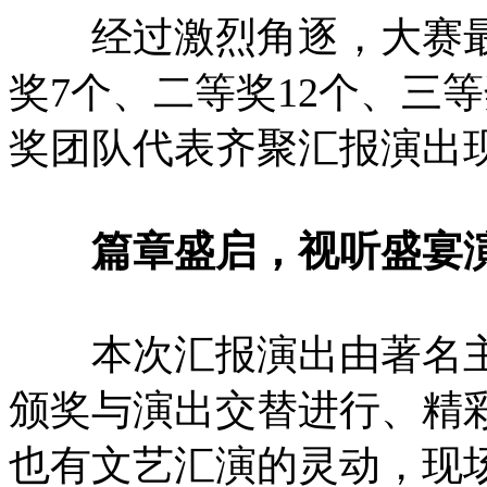
经过激烈角逐，大赛最
奖7个、二等奖12个、三等
奖团队代表齐聚汇报演出
篇章盛启，视听盛宴演
本次汇报演出由著名主
颁奖与演出交替进行、精
也有文艺汇演的灵动，现