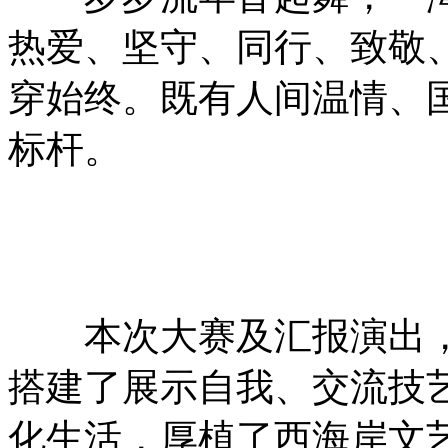
热爱、坚守、同行、致敬
穿始终。既有人间温情、
标杆。
本次大赛及汇报演出，
搭建了展示自我、交流技
化生活，厚植了西海岸文