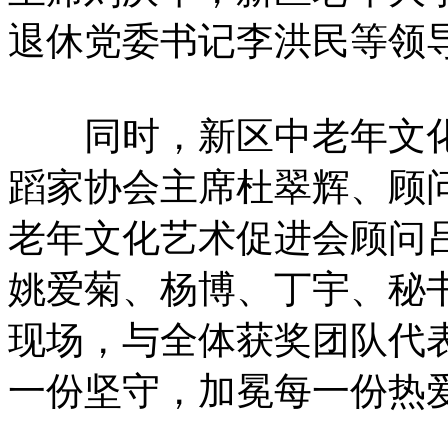
退休党委书记李洪民等领
同时，新区中老年文化
蹈家协会主席杜翠辉、顾
老年文化艺术促进会顾问
姚爱菊、杨博、丁宇、秘
现场，与全体获奖团队代
一份坚守，加冕每一份热