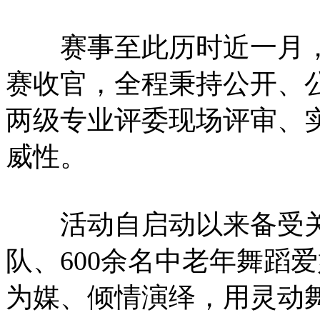
赛事至此历时近一月，5
赛收官，全程秉持公开、
两级专业评委现场评审、
威性。
活动自启动以来备受关注
队、600余名中老年舞蹈
为媒、倾情演绎，用灵动