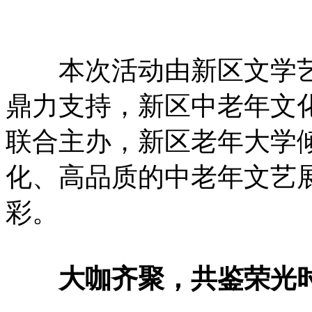
本次活动由新区文学艺
鼎力支持，新区中老年文
联合主办，新区老年大学
化、高品质的中老年文艺
彩。
大咖齐聚，共鉴荣光