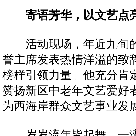
寄语芳华，以文艺点亮
活动现场，年近九旬的
誉主席发表热情洋溢的致
榜样引领力量。他充分肯
赞扬新区中老年文艺爱好
为西海岸群众文艺事业发
岁岁流年皆起舞，一湾