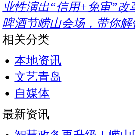
业性演出“信用+免审”改
啤酒节崂山会场，带你解
相关分类
本地资讯
文艺青岛
自媒体
最新资讯