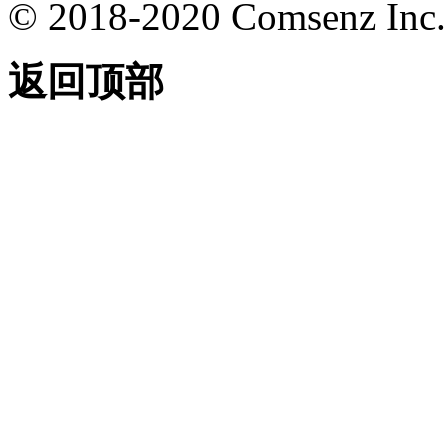
© 2018-2020 Comsenz Inc.
返回顶部