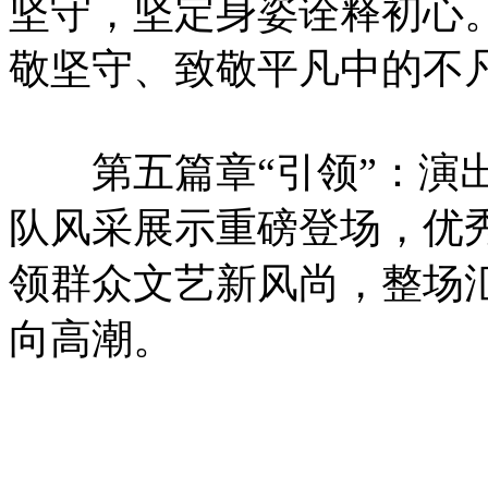
坚守，坚定身姿诠释初心
敬坚守、致敬平凡中的不
第五篇章“引领”：演出
队风采展示重磅登场，优
领群众文艺新风尚，整场
向高潮。