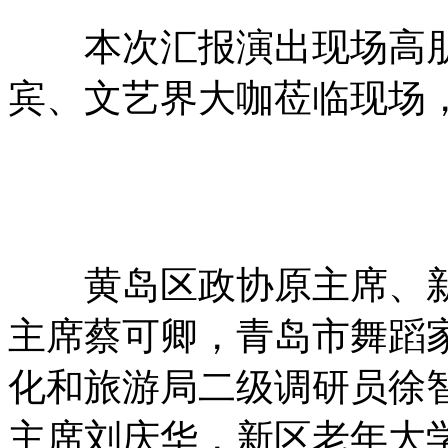
本次汇报演出现场高朋
宾、文艺界大咖莅临现场
黄岛区政协原主席、新
主席蔡可卿，青岛市舞蹈
化和旅游局二级调研员徐
主席刘庆华，新区老年大