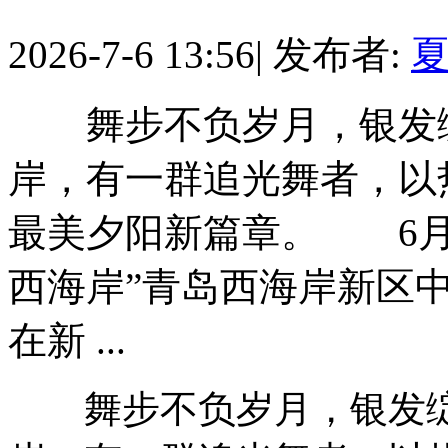
2026-7-6 13:56
|
发布者:
夏
舞步不负岁月，银发绽
岸，有一群追光舞者，以
最美夕阳新篇章。 6月
西海岸”青岛西海岸新区
在新 ...
舞步不负岁月，银发绽