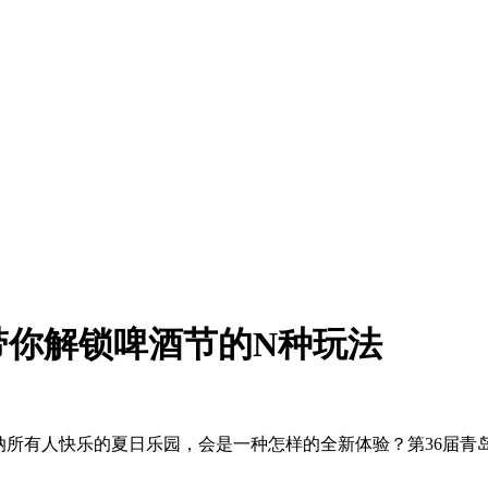
带你解锁啤酒节的N种玩法
所有人快乐的夏日乐园，会是一种怎样的全新体验？第36届青岛