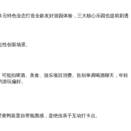
元特色业态打造全龄友好游园体验，三大核心乐园也提前剧透
志性创新场景。
，可抵扣啤酒、美食、游乐项目消费。告别单调喝酒聊天，年轻
的游玩偏好。
爱黄鸭装置自带氛围感，是绝佳亲子互动打卡点。