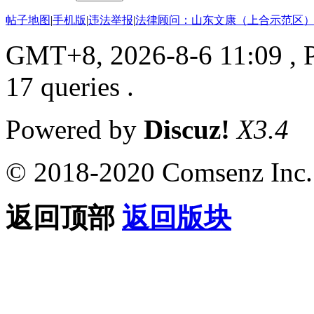
帖子地图
|
手机版
|
违法举报
|
法律顾问：山东文康（上合示范区）
GMT+8, 2026-8-6 11:09
, 
17 queries .
Powered by
Discuz!
X3.4
© 2018-2020 Comsenz Inc.
返回顶部
返回版块