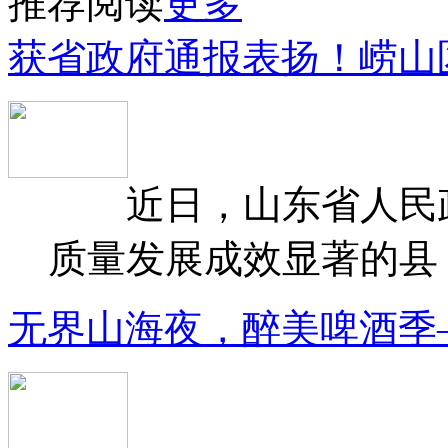
推荐阅读
更多
获省政府通报表扬！崂山
近日，山东省人民政府
质量发展成效显著的县（
无界山海夜，醉美啤酒季