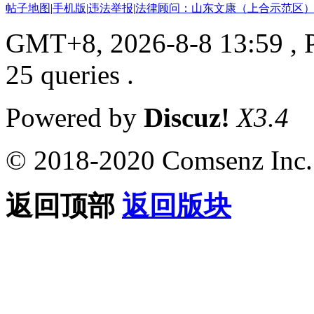
帖子地图
|
手机版
|
违法举报
|
法律顾问：山东文康（上合示范区）
GMT+8, 2026-8-8 13:59
, 
25 queries .
Powered by
Discuz!
X3.4
© 2018-2020 Comsenz Inc.
返回顶部
返回版块