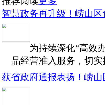
推荐阅读
更多
智慧政务再升级！崂山区
为持续深化“高效办
品经营准入服务，切实提升
获省政府通报表扬！崂山