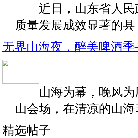
近日，山东省人民政府
质量发展成效显著的县（
无界山海夜，醉美啤酒季
山海为幕，晚风为序
山会场，在清凉的山海晚
精选帖子