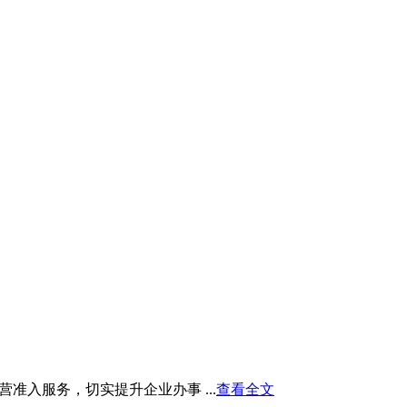
入服务，切实提升企业办事 ...
查看全文