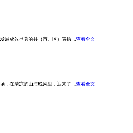
展成效显著的县（市、区）表扬 ...
查看全文
在清凉的山海晚风里，迎来了 ...
查看全文