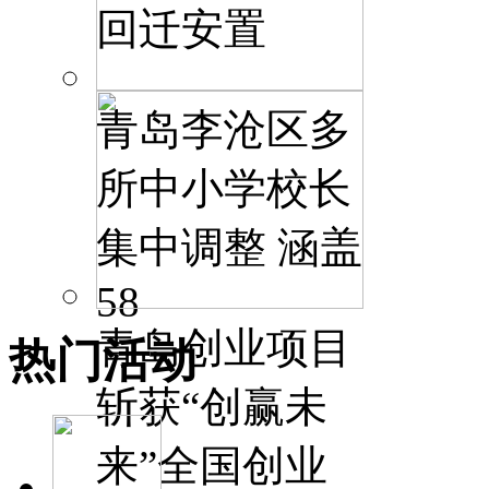
回迁安置
青岛李沧区多
所中小学校长
集中调整 涵盖
58
青岛创业项目
热门活动
斩获“创赢未
来”全国创业