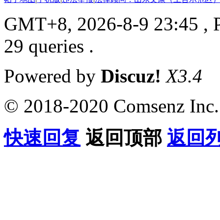
GMT+8, 2026-8-9 23:45
, 
29 queries .
Powered by
Discuz!
X3.4
© 2018-2020 Comsenz Inc.
快速回复
返回顶部
返回