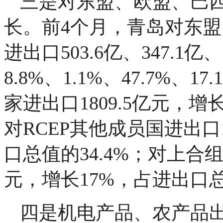
三是对东盟、欧盟、巴
长。前4个月，青岛对东
进出口503.6亿、347.1亿
8.8%、1.1%、47.7%、
家进出口1809.5亿元，增
对RCEP其他成员国进出口1
口总值的34.4%；对上合组
元，增长17%，占进出口总
四是机电产品、农产品