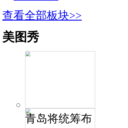
查看全部板块>>
美图秀
青岛将统筹布