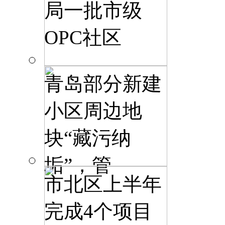
局一批市级
OPC社区
青岛部分新建
小区周边地
块“藏污纳
垢”，管
市北区上半年
完成4个项目