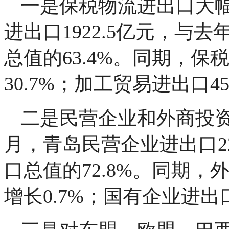
一是保税物流进出口大
进出口1922.5亿元，与
总值的63.4%。同期，保税
30.7%；加工贸易进出口45
二是民营企业和外商投
月，青岛民营企业进出口22
口总值的72.8%。同期，
增长0.7%；国有企业进出口3