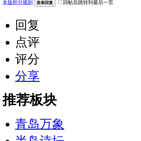
本版积分规则
回帖后跳转到最后一页
发表回复
回复
点评
评分
分享
推荐板块
青岛万象
半岛诗坛