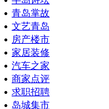
青岛掌故
文艺青岛
房产楼市
家居装修
汽车之家
商家点评
求职招聘
岛城集市