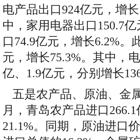
电产品出口924亿元，增长1
中，家用电器出口150.7
口74.9亿元，增长6.2%。
元，增长75.3%。其中，
亿、1.9亿元，分别增长136.
五是农产品、原油、金
月，青岛农产品进口266.
21.1%。同期，原油进口价值