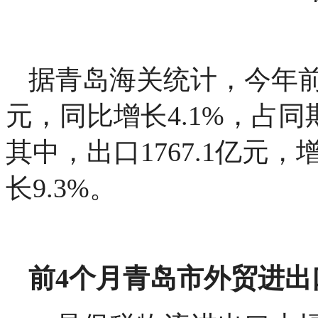
据青岛海关统计，今年前4
元，同比增长4.1%，占同
其中，出口1767.1亿元，增
长9.3%。
前4个月青岛市外贸进出