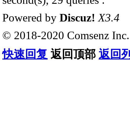
Powered by
Discuz!
X3.4
© 2018-2020 Comsenz Inc.
快速回复
返回顶部
返回