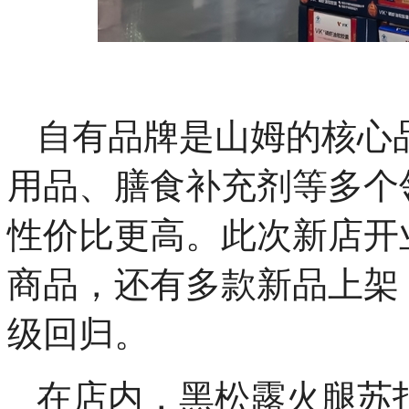
自有品牌是山姆的核心
用品、膳食补充剂等多个
性价比更高。此次新店开
商品，还有多款新品上架
级回归。
在店内，黑松露火腿苏