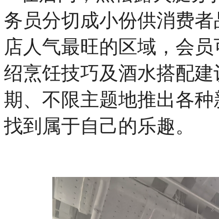
务员分切成小份供消费者
店人气最旺的区域，会员
绍烹饪技巧及酒水搭配建
期、不限主题地推出各种
找到属于自己的乐趣。