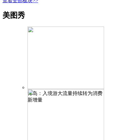
查看全部板块>>
美图秀
青岛：入境游大流量持续转为消费
新增量