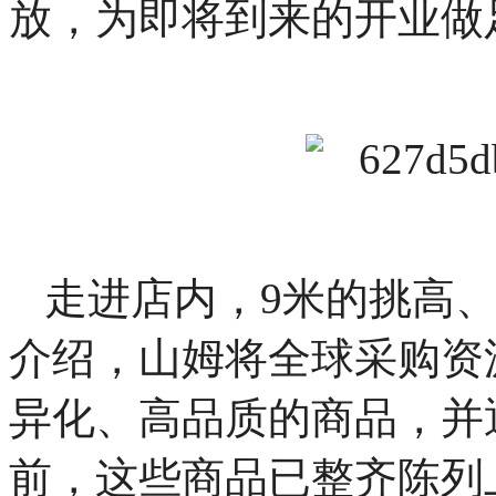
放，为即将到来的开业做
走进店内，9米的挑高
介绍，山姆将全球采购资
异化、高品质的商品，并
前，这些商品已整齐陈列