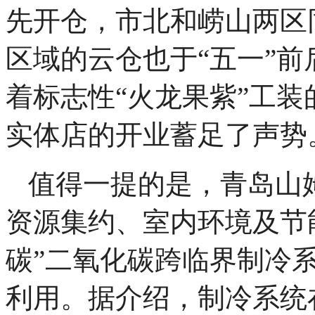
先开仓，市北和崂山两区
区域的云仓也于“五一”
着标志性“火龙果紫”工
实体店的开业蓄足了声势
值得一提的是，青岛山
资源集约、室内环境及节
碳”二氧化碳跨临界制冷
利用。据介绍，制冷系统