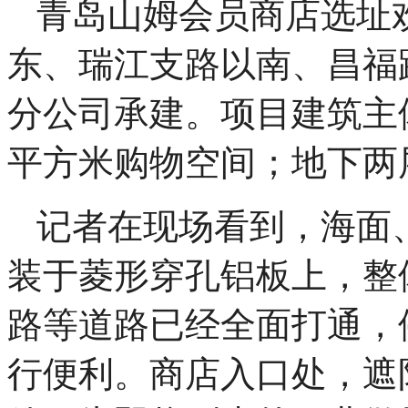
青岛山姆会员商店选址
东、瑞江支路以南、昌福路
分公司承建。项目建筑主
平方米购物空间；地下两层
记者在现场看到，海面、
装于菱形穿孔铝板上，整
路等道路已经全面打通，
行便利。商店入口处，遮