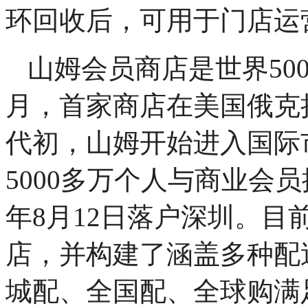
环回收后，可用于门店运
山姆会员商店是世界50
月，首家商店在美国俄克
代初，山姆开始进入国际
5000多万个人与商业会
年8月12日落户深圳。目
店，并构建了涵盖多种配
城配、全国配、全球购满