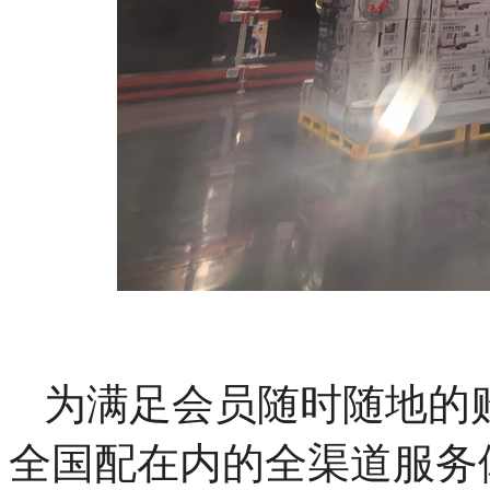
为满足会员随时随地的
全国配在内的全渠道服务