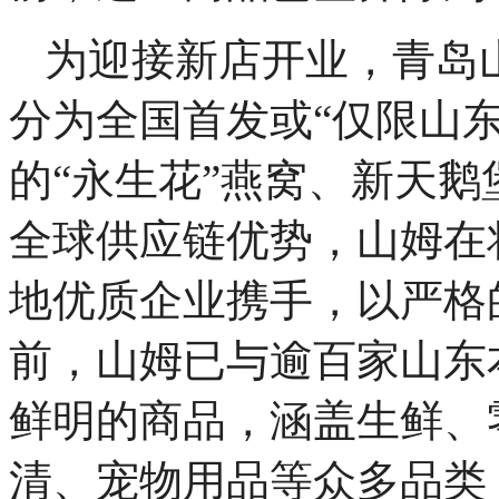
为迎接新店开业，青岛
分为全国首发或“仅限山
的“永生花”燕窝、新天鹅堡
全球供应链优势，山姆在
地优质企业携手，以严格
前，山姆已与逾百家山东
鲜明的商品，涵盖生鲜、
清、宠物用品等众多品类