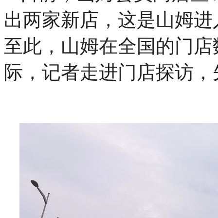
出两家新店，这是山姆进
至此，山姆在全国的门店
际，记者走进门店探访，