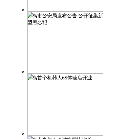
青岛市公安局发布公告 公开征集新
型黑恶犯
青岛首个机器人6S体验店开业