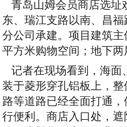
青岛山姆会员商店选址
东、瑞江支路以南、昌福路
分公司承建。项目建筑主
平方米购物空间；地下两层
记者在现场看到，海面、
装于菱形穿孔铝板上，整
路等道路已经全面打通，
行便利。商店入口处，遮