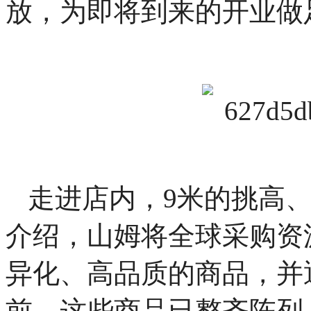
放，为即将到来的开业做
走进店内，9米的挑高
介绍，山姆将全球采购资
异化、高品质的商品，并
前，这些商品已整齐陈列