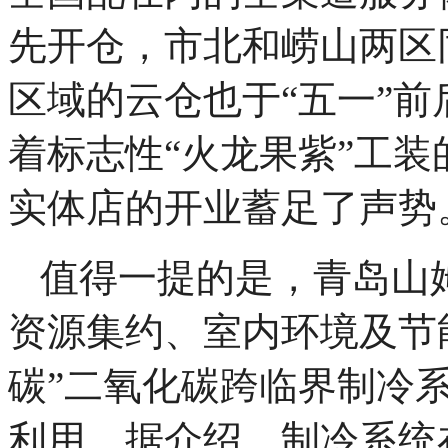
先开仓，市北和崂山两区
区域的云仓也于“五一”
着标志性“火龙果紫”工
实体店的开业蓄足了声势
值得一提的是，青岛山
资源集约、室内环境及节
碳”二氧化碳跨临界制冷
利用。据介绍，制冷系统