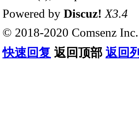
Powered by
Discuz!
X3.4
© 2018-2020 Comsenz Inc.
快速回复
返回顶部
返回