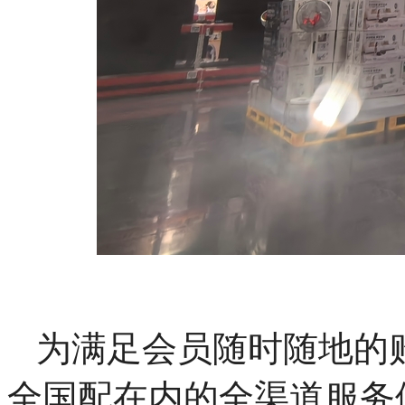
为满足会员随时随地的
全国配在内的全渠道服务