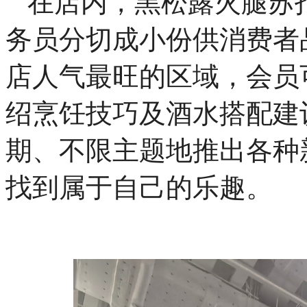
在店内，黑松露火腿苏
务员分切成小份供消费者
店人气最旺的区域，会员
绍烹饪技巧及酒水搭配建
期、不限主题地推出各种
找到属于自己的乐趣。