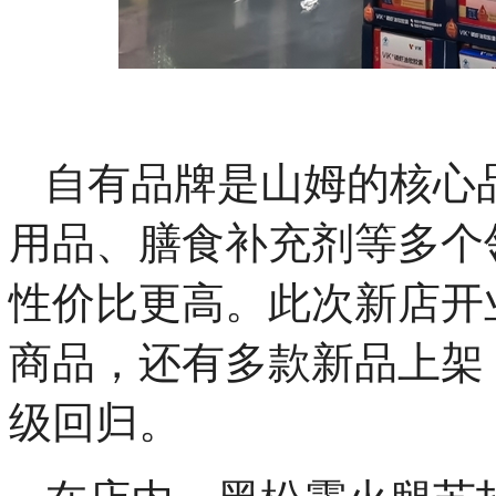
自有品牌是山姆的核心
用品、膳食补充剂等多个
性价比更高。此次新店开
商品，还有多款新品上架
级回归。