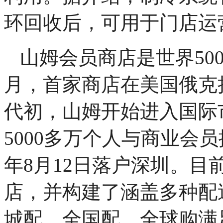
环回收后，可用于门店运
山姆会员商店是世界50
月，首家商店在美国俄克
代初，山姆开始进入国际
5000多万个人与商业会
年8月12日落户深圳。目
店，并构建了涵盖多种配
城配、全国配、全球购满