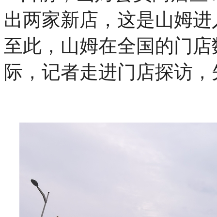
出两家新店，这是山姆进
至此，山姆在全国的门店
际，记者走进门店探访，