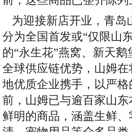
为迎接新店开业，青岛
分为全国首发或“仅限山
的“永生花”燕窝、新天鹅堡
全球供应链优势，山姆在
地优质企业携手，以严格
前，山姆已与逾百家山东
鲜明的商品，涵盖生鲜、
清、宠物用品等众多品类