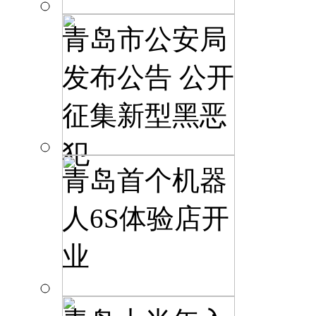
青岛市公安局
发布公告 公开
征集新型黑恶
犯
青岛首个机器
人6S体验店开
业