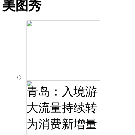
美图秀
青岛：入境游
大流量持续转
为消费新增量