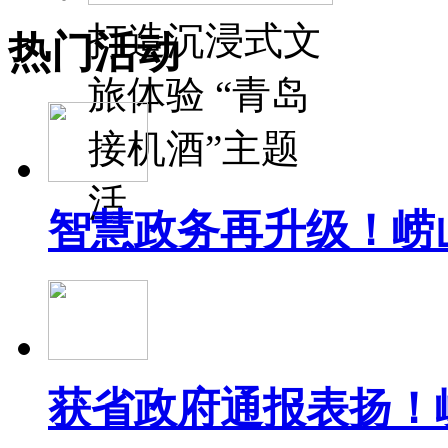
打造沉浸式文
热门活动
旅体验 “青岛
接机酒”主题
活
智慧政务再升级！崂
获省政府通报表扬！