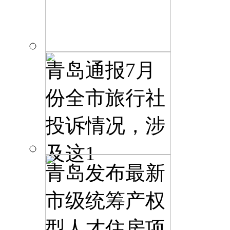
青岛通报7月
份全市旅行社
投诉情况，涉
及这1
青岛发布最新
市级统筹产权
型人才住房项