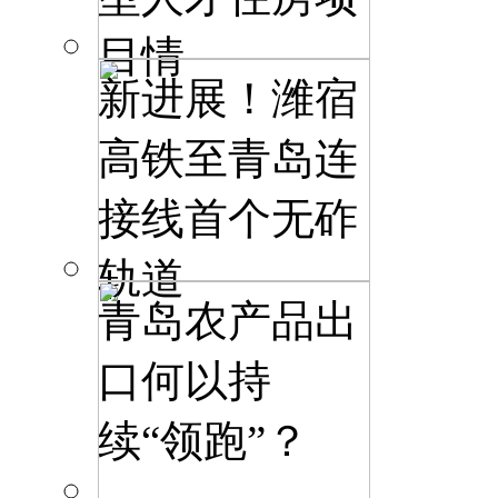
目情
新进展！潍宿
高铁至青岛连
接线首个无砟
轨道
青岛农产品出
口何以持
续“领跑”？