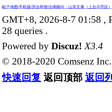
帖子地图
|
手机版
|
违法举报
|
法律顾问：山东文康（上合示范区）
GMT+8, 2026-8-7 01:58
, 
28 queries .
Powered by
Discuz!
X3.4
© 2018-2020 Comsenz Inc.
快速回复
返回顶部
返回