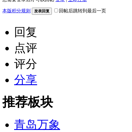
本版积分规则
回帖后跳转到最后一页
发表回复
回复
点评
评分
分享
推荐板块
青岛万象