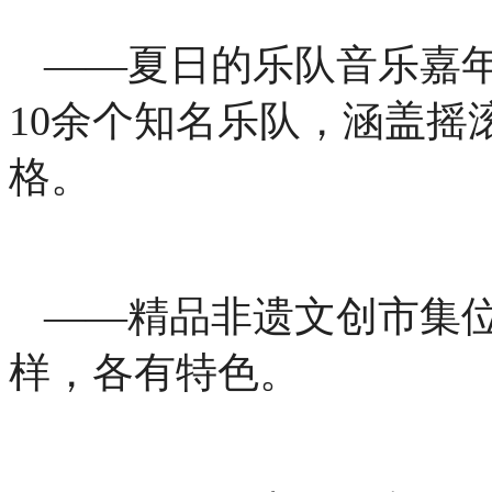
——夏日的乐队音乐嘉
10余个知名乐队，涵盖摇
格。
——精品非遗文创市集
样，各有特色。