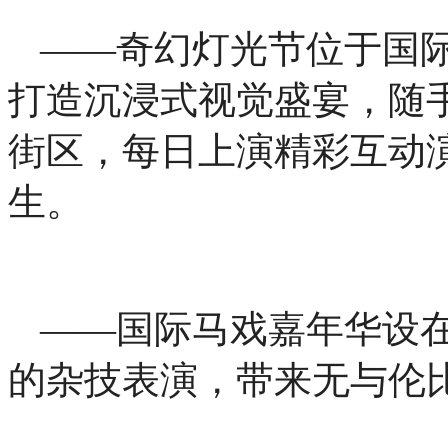
——奇幻灯光节位于国
打造沉浸式视觉盛宴，随
街区，每日上演精彩互动
生。
——国际马戏嘉年华设
的杂技表演，带来无与伦