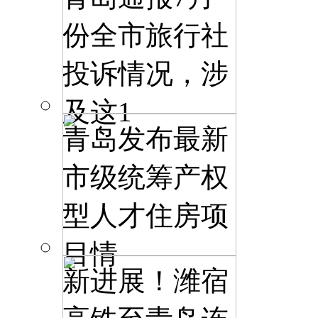
份全市旅行社
投诉情况，涉
及这1
青岛发布最新
市级统筹产权
型人才住房项
目情
新进展！潍宿