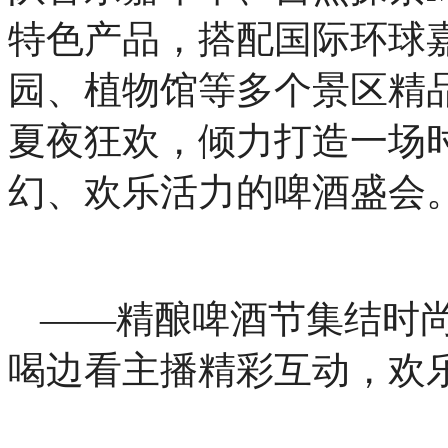
特色产品，搭配国际环球
园、植物馆等多个景区精
夏夜狂欢，倾力打造一场
幻、欢乐活力的啤酒盛会
——精酿啤酒节集结时
喝边看主播精彩互动，欢