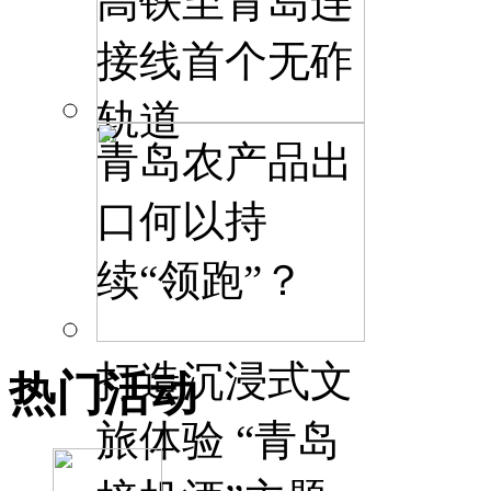
高铁至青岛连
接线首个无砟
轨道
青岛农产品出
口何以持
续“领跑”？
打造沉浸式文
热门活动
旅体验 “青岛