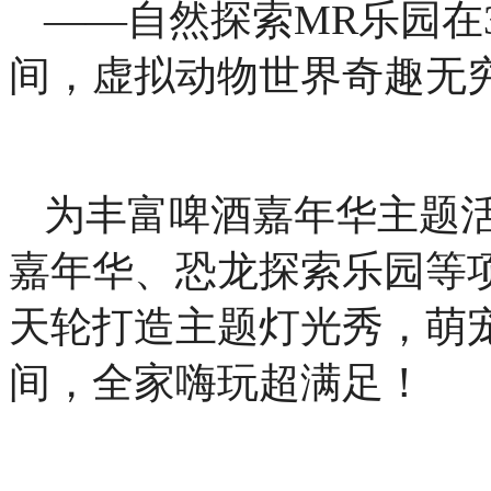
——自然探索MR乐园在
间，虚拟动物世界奇趣无
为丰富啤酒嘉年华主题
嘉年华、恐龙探索乐园等
天轮打造主题灯光秀，萌
间，全家嗨玩超满足！