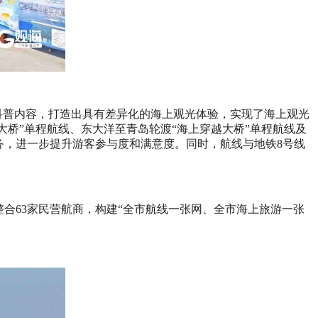
洋科普内容，打造出具有差异化的海上观光体验，实现了海上观光
大桥”单程航线、东大洋至青岛轮渡“海上穿越大桥”单程航线及
务，进一步提升游客参与度和满意度。同时，航线与地铁8号线
合63家民营航商，构建“全市航线一张网、全市海上旅游一张