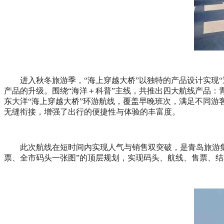
进入秋冬旅游季，“海上穿越大桥”以独特的产品设计实现
产品的升级。围绕“海洋＋科普”主线，共推出四大航线产品：青
东大洋“海上穿越大桥”环游航线，覆盖早晚班次，满足不同游
无缝衔接，增强了出行的便捷性与体验的丰富度。
此次航线在短时间内实现人气与销售双突破，是青岛旅游集
票、全市码头一张图”的顶层规划，实现码头、航线、售票、结