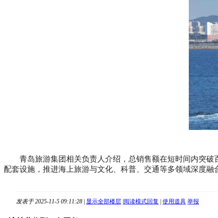
青岛旅游集团相关负责人介绍，总销售额在短时间内突破
配套设施，推进海上旅游与文化、科普、交通等多领域深度融
发表于 2025-11-5 09:11:28
|
显示全部楼层
|
阅读模式
回复
|
使用道具
举报