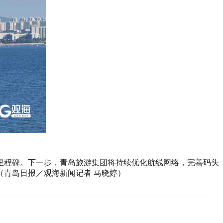
里程碑。下一步，青岛旅游集团将持续优化航线网络，完善码头
青岛日报／观海新闻记者 马晓婷）