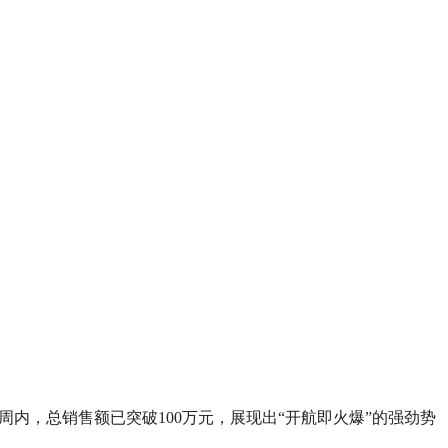
周内，总销售额已突破100万元，展现出“开航即火爆”的强劲势