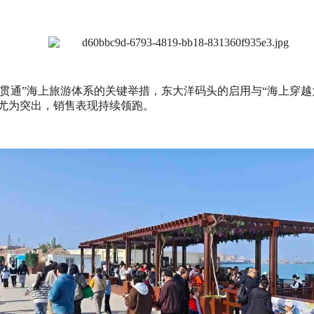
贯通”海上旅游体系的关键举措，东大洋码头的启用与“海上穿越
现尤为突出，销售表现持续领跑。