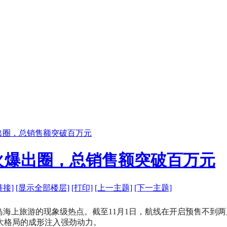
出圈，总销售额突破百万元
火爆出圈，总销售额突破百万元
链接]
[显示全部楼层]
[打印]
[上一主题]
[下一主题]
海上旅游的现象级热点。截至11月1日，航线在开启预售不到两
大格局的成形注入强劲动力。