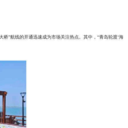
大桥”航线的开通迅速成为市场关注热点。其中，“青岛轮渡‘海