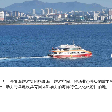
百万，是青岛旅游集团拓展海上旅游空间、推动业态升级的重要
合，助力青岛建设具有国际影响力的海洋特色文化旅游目的地。（