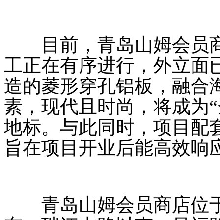
目前，青岛山姆会员商
工正在有序进行，外立面已
造的菱形穿孔铝板，融合海
素，现代且时尚，将成为“
地标。与此同时，项目配
旨在项目开业后能高效响
青岛山姆会员商店位于