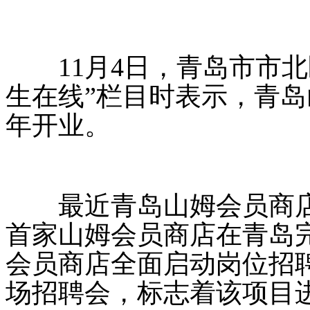
11月4日，青岛市市北
生在线”栏目时表示，青岛
年开业。
最近青岛山姆会员商店动
首家山姆会员商店在青岛完
会员商店全面启动岗位招聘
场招聘会，标志着该项目