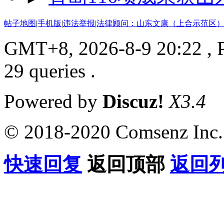
帖子地图
|
手机版
|
违法举报
|
法律顾问：山东文康（上合示范区）
GMT+8, 2026-8-9 20:22
, 
29 queries .
Powered by
Discuz!
X3.4
© 2018-2020 Comsenz Inc.
快速回复
返回顶部
返回