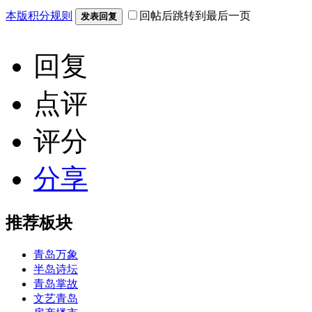
本版积分规则
回帖后跳转到最后一页
发表回复
回复
点评
评分
分享
推荐板块
青岛万象
半岛诗坛
青岛掌故
文艺青岛