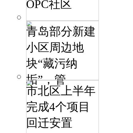
OPC社区
青岛部分新建
小区周边地
块“藏污纳
垢”，管
市北区上半年
完成4个项目
回迁安置