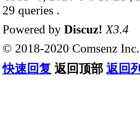
29 queries .
Powered by
Discuz!
X3.4
© 2018-2020 Comsenz Inc.
快速回复
返回顶部
返回