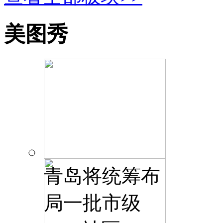
美图秀
青岛将统筹布
局一批市级