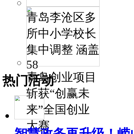
青岛李沧区多
所中小学校长
集中调整 涵盖
58
青岛创业项目
热门活动
斩获“创赢未
来”全国创业
大赛
智慧政务再升级！崂