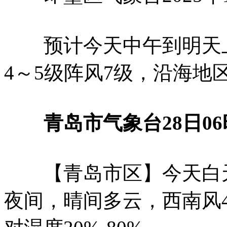
预计今天中午到明天上
4～5级阵风7级，沿海地
青岛市气象台28日06
【青岛市区】今天白天，
夜间，晴间多云，西南风4