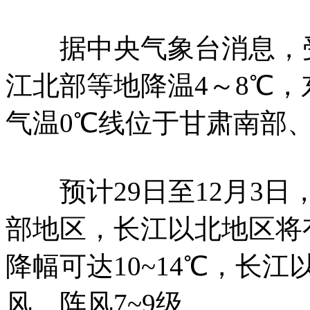
据中央气象台消息，受
江北部等地降温4～8℃，东
气温0℃线位于甘肃南部
预计29日至12月3日
部地区，长江以北地区将
降幅可达10~14℃，长江
风、阵风7~9级。