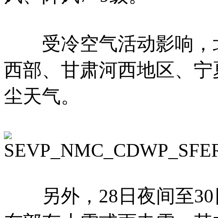
受冷空气活动影响，北方
西部、甘肃河西地区、宁
尘天气。
另外，28日夜间至30