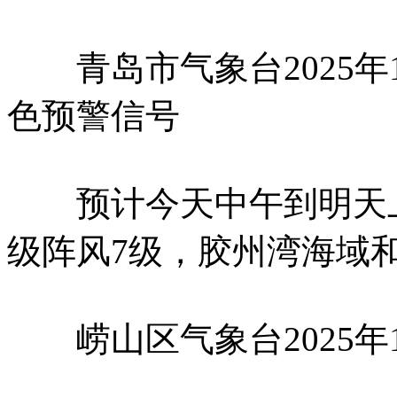
青岛市气象台2025年1
色预警信号
预计今天中午到明天上
级阵风7级，胶州湾海域和
崂山区气象台2025年1