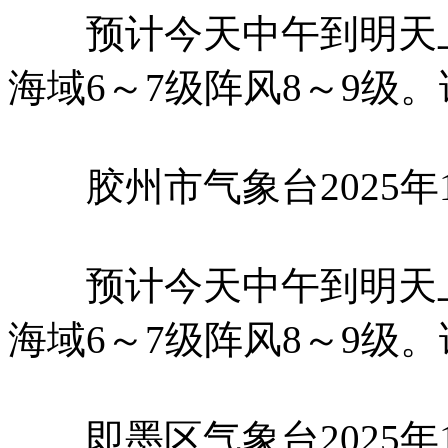
预计今天中午到明天上午
海域6～7级阵风8～9级
胶州市气象台2025年1
预计今天中午到明天上午
海域6～7级阵风8～9级
即墨区气象台2025年1