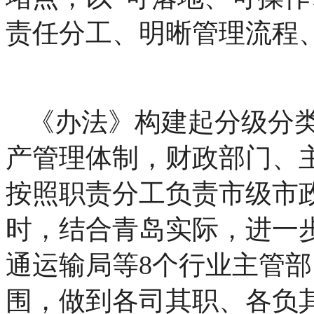
责任分工、明晰管理流程
《办法》构建起分级分
产管理体制，财政部门、
按照职责分工负责市级市
时，结合青岛实际，进一
通运输局等8个行业主管
围，做到各司其职、各负