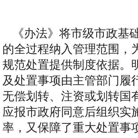
《办法》将市级市政基
的全过程纳入管理范围，
规范处置提供制度依据。
及处置事项由主管部门履
无偿划转、注资或划转国
应报市政府同意后组织实
率，又保障了重大处置事