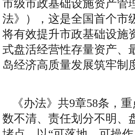
市级市政基础设施资产管
法》），这是全国首个市
将有效提升市政基础设施
式盘活经营性存量资产、
岛经济高质量发展筑牢制
《办法》共9章58条，
数不清、责任划分不明、
堵点，以“可落地、可操作