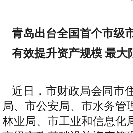
青岛出台全国首个市级
有效提升资产规模 最大
近日，市财政局会同市
局、市公安局、市水务管
林业局、市工业和信息化