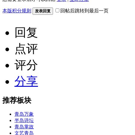
本版积分规则
回帖后跳转到最后一页
发表回复
回复
点评
评分
分享
推荐板块
青岛万象
半岛诗坛
青岛掌故
文艺青岛