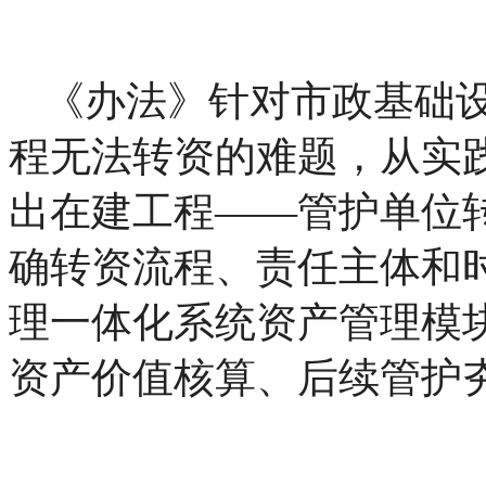
《办法》针对市政基础
程无法转资的难题，从实
出在建工程——管护单位
确转资流程、责任主体和
理一体化系统资产管理模
资产价值核算、后续管护