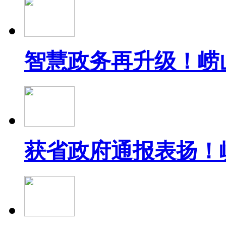
智慧政务再升级！崂
获省政府通报表扬！