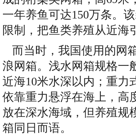
一年养鱼可达150万条。
限制，把鱼类养殖从近海
而当时，我国使用的网
浪网箱。浅水网箱规格一般
近海10米水深以内；重力
依靠重力悬浮在海上，高度
放在深水海域，但养殖规
箱同日而语。