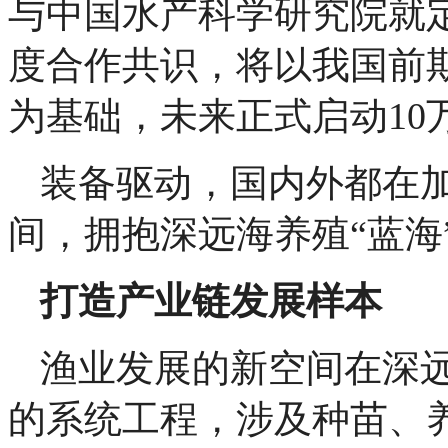
与中国水产科学研究院就
度合作共识，将以我国前期
为基础，未来正式启动10
装备驱动，国内外都在
间，拥抱深远海养殖“蓝海
打造产业链发展样本
渔业发展的新空间在深
的系统工程，涉及种苗、