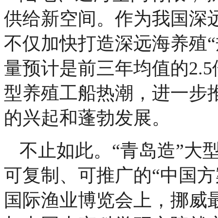
供给新空间。作为我国深远
不仅加快打造深远海养殖“
量预计是前三年均值的2.
型养殖工船热潮，进一步
的兴起和蓬勃发展。
不止如此。“青岛造”大
可复制、可推广的“中国方
国际渔业博览会上，挪威最大虹鳟