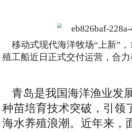
移动式现代海洋牧场“上新”，1
殖工船近日正式交付运营，合力
青岛是我国海洋渔业发
种苗培育技术突破，引领
海水养殖浪潮。近年来，