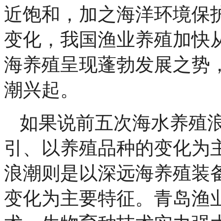
近饱和，加之海洋环境保
变化，我国渔业养殖加快
海养殖呈现蓬勃发展之势
潮兴起。
如果说前五次海水养殖
引、以养殖品种的变化为
浪潮则是以深远海养殖装
变化为主要特征。青岛渔