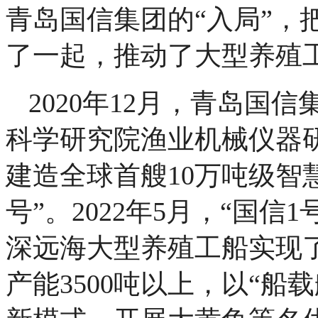
青岛国信集团的“入局”，
了一起，推动了大型养殖
2020年12月，青岛国
科学研究院渔业机械仪器
建造全球首艘10万吨级智
号”。2022年5月，“国
深远海大型养殖工船实现了
产能3500吨以上，以“船