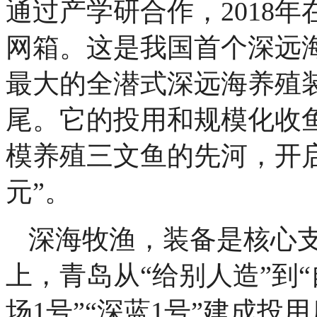
通过产学研合作，2018年
网箱。这是我国首个深远
最大的全潜式深远海养殖装
尾。它的投用和规模化收
模养殖三文鱼的先河，开
元”。
深海牧渔，装备是核心
上，青岛从“给别人造”到
场1号”“深蓝1号”建成