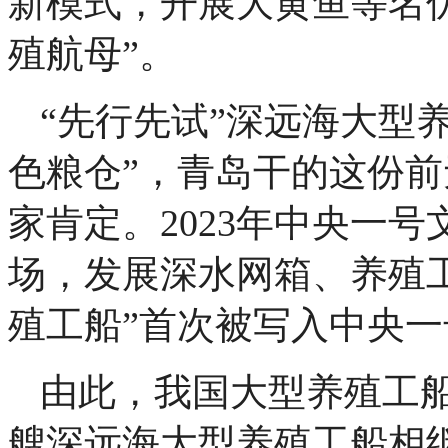
新模式，开展大黄鱼等名
殖航母”。
“先行先试”深远海大型
色粮仓”，青岛干的这份
家肯定。2023年中央一
场，发展深水网箱、养殖工
殖工船”首次被写入中央
由此，我国大型养殖工船
艘深远海大型养殖工船相