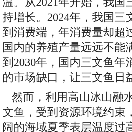
温。从2021年开始，我
持增长。2024年，我国
到消费端，年消费量却超过
国内的养殖产量远远不能
到2030年，国内三文鱼
的市场缺口，让三文鱼日
然而，利用高山冰山融
文鱼，受到资源环境约束
阔的海域夏季表层温度过