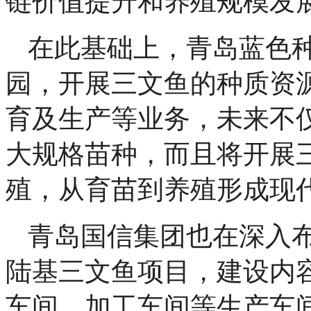
链价值提升和养殖规模发
在此基础上，青岛蓝色
园，开展三文鱼的种质资
育及生产等业务，未来不
大规格苗种，而且将开展
殖，从育苗到养殖形成现
青岛国信集团也在深入布
陆基三文鱼项目，建设内
车间、加工车间等生产车