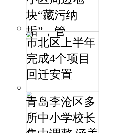
块“藏污纳
垢”，管
市北区上半年
完成4个项目
回迁安置
青岛李沧区多
所中小学校长