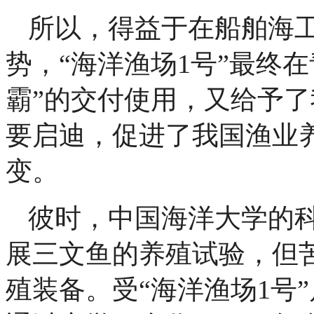
所以，得益于在船舶海
势，“海洋渔场1号”最终
霸”的交付使用，又给予
要启迪，促进了我国渔业
变。
彼时，中国海洋大学的
展三文鱼的养殖试验，但
殖装备。受“海洋渔场1号