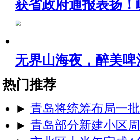
获省政府通报表扬！
无界山海夜，醉美啤
热门推荐
►
青岛将统筹布局一批
►
青岛部分新建小区周