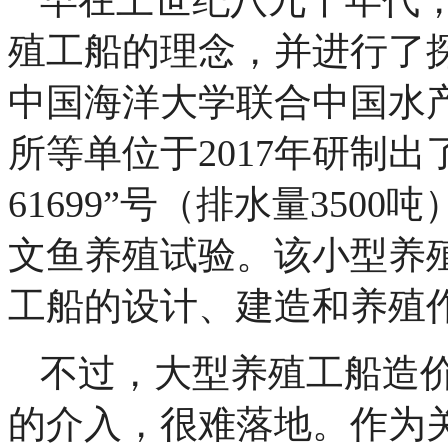
殖工船的理念，并进行了
中国海洋大学联合中国水
所等单位于2017年研制
61699”号（排水量35
文鱼养殖试验。该小型养
工船的设计、建造和养殖
不过，大型养殖工船造
的介入，很难落地。作为关