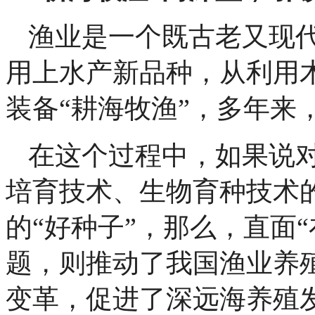
渔业是一个既古老又现
用上水产新品种，从利用木
装备“耕海牧渔”，多年来
在这个过程中，如果说对
培育技术、生物育种技术
的“好种子”，那么，直面“
题，则推动了我国渔业养
变革，促进了深远海养殖