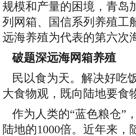
规模和产量的困境，青岛
列网箱、国信系列养殖工
远海养殖为代表的第六次
破题深远海网箱养殖
民以食为天。解决好吃
大食物观，既向陆地要食
作为人类的“蓝色粮仓”
陆地的1000倍。近年来