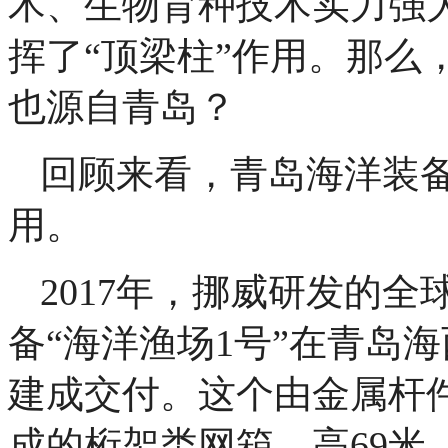
术、生物育种技术实力强
挥了“顶梁柱”作用。那么
也源自青岛？
回顾来看，青岛海洋装备
用。
2017年，挪威研发的
备“海洋渔场1号”在青岛
建成交付。这个由金属杆
成的桁架类网箱，高69米，