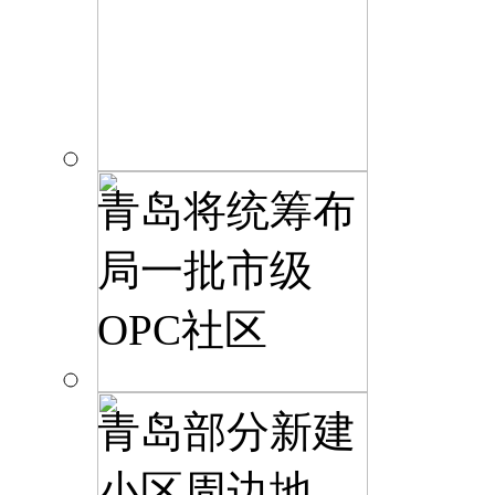
青岛将统筹布
局一批市级
OPC社区
青岛部分新建
小区周边地