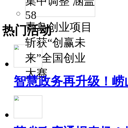
集中调整 涵盖
58
青岛创业项目
热门活动
斩获“创赢未
来”全国创业
大赛
智慧政务再升级！崂