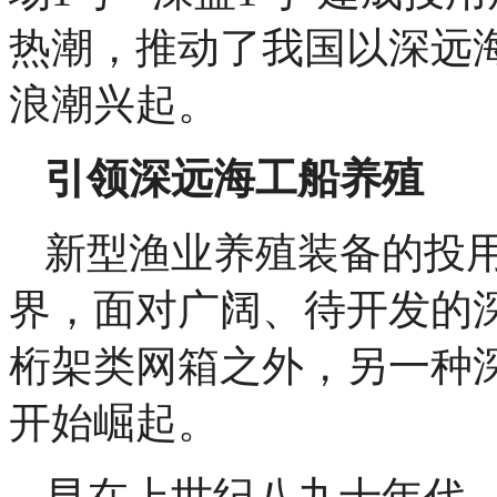
热潮，推动了我国以深远
浪潮兴起。
引领深远海工船养殖
新型渔业养殖装备的投
界，面对广阔、待开发的深
桁架类网箱之外，另一种
开始崛起。
早在上世纪八九十年代