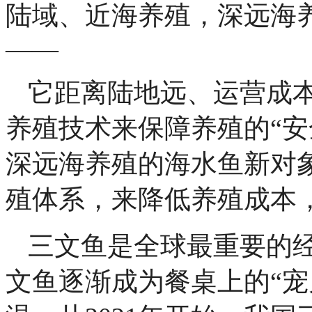
陆域、近海养殖，深远海
——
它距离陆地远、运营成
养殖技术来保障养殖的“安
深远海养殖的海水鱼新对
殖体系，来降低养殖成本，
三文鱼是全球最重要的
文鱼逐渐成为餐桌上的“宠