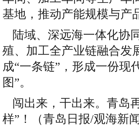
基地，推动产能规模与产
陆域、深远海一体化协
殖、加工全产业链融合发展
成“一条链”，形成一份现
图”。
闯出来，干出来。青岛
样”！（青岛日报/观海新