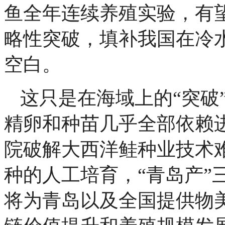
鱼全年连续养殖实验，有
略性突破，填补我国在冷
空白。
这只是在海域上的“突破
精卵和种苗几乎全部依赖
院破解大西洋鲑种业技术
种的人工培育，“青岛产”
将为青岛以及全国提供物美