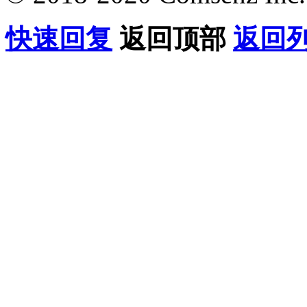
快速回复
返回顶部
返回