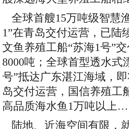
全球首艘15万吨级智慧渔
1”在青岛交付运营，已陆
文鱼养殖工船“苏海1号”
8000吨；全球首型透水
号”抵达广东湛江海域，即将
岛交付运营，国信养殖工船
高品质海水鱼1万吨以上…
陆地、近海空间有限，