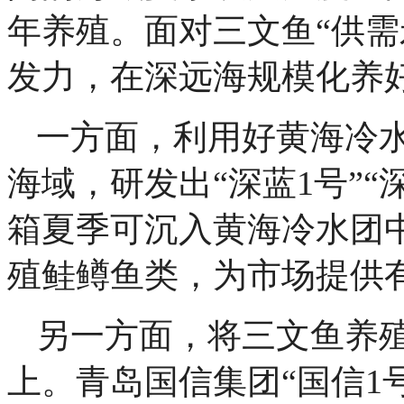
年养殖。面对三文鱼“供需
发力，在深远海规模化养好
一方面，利用好黄海冷
海域，研发出“深蓝1号”“
箱夏季可沉入黄海冷水团
殖鲑鳟鱼类，为市场提供
另一方面，将三文鱼养
上。青岛国信集团“国信1号