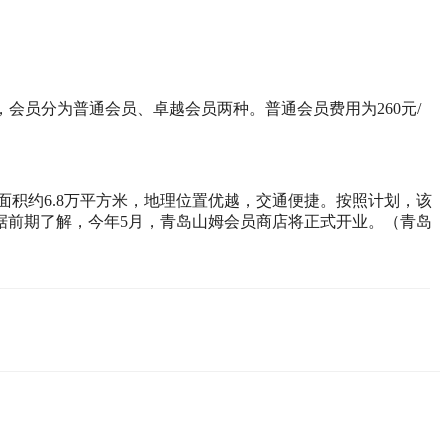
会员分为普通会员、卓越会员两种。普通会员费用为260元/
面积约6.8万平方米，地理位置优越，交通便捷。按照计划，该
据前期了解，今年5月，青岛山姆会员商店将正式开业。（青岛