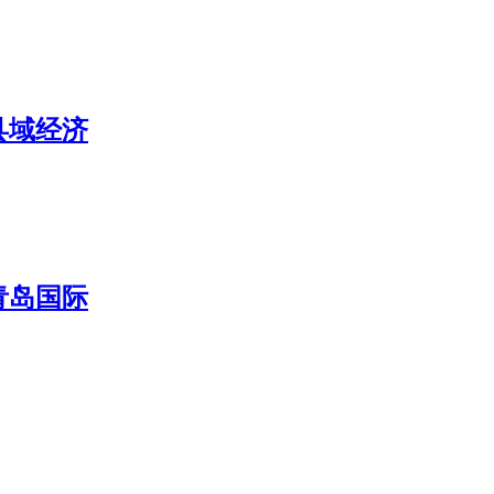
县域经济
青岛国际