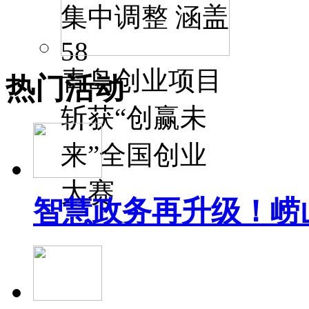
集中调整 涵盖
58
青岛创业项目
热门活动
斩获“创赢未
来”全国创业
大赛
智慧政务再升级！崂