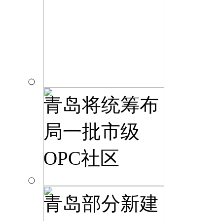
青岛将统筹布
局一批市级
OPC社区
青岛部分新建