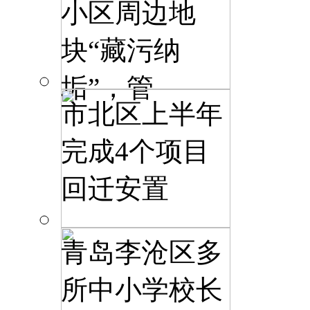
小区周边地
块“藏污纳
垢”，管
市北区上半年
完成4个项目
回迁安置
青岛李沧区多
所中小学校长