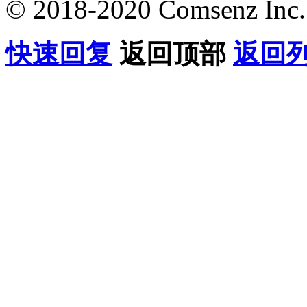
© 2018-2020 Comsenz Inc.
快速回复
返回顶部
返回