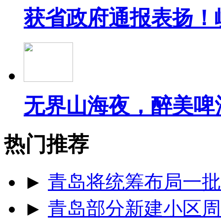
获省政府通报表扬！
无界山海夜，醉美啤
热门推荐
►
青岛将统筹布局一批
►
青岛部分新建小区周