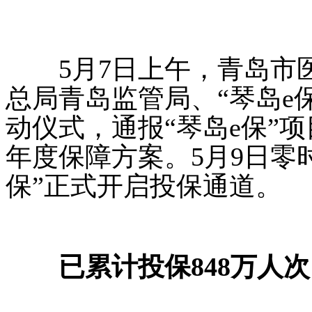
5月7日上午，青岛市医
总局青岛监管局、“琴岛e
动仪式，通报“琴岛e保”项
年度保障方案。5月9日零时
保”正式开启投保通道。
已累计投保848万人次