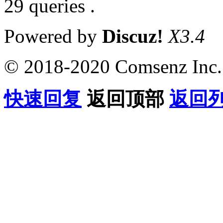
29 queries .
Powered by
Discuz!
X3.4
© 2018-2020 Comsenz Inc.
快速回复
返回顶部
返回