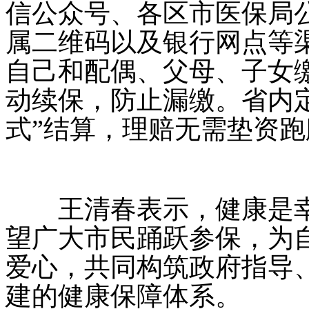
信公众号、各区市医保局
属二维码以及银行网点等
自己和配偶、父母、子女
动续保，防止漏缴。省内
式”结算，理赔无需垫资跑
王清春表示，健康是幸
望广大市民踊跃参保，为
爱心，共同构筑政府指导
建的健康保障体系。