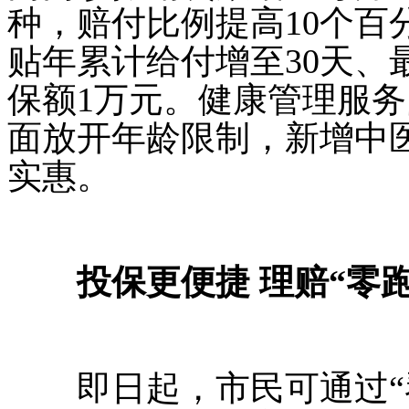
种，赔付比例提高10个百
贴年累计给付增至30天、
保额1万元。健康管理服务
面放开年龄限制，新增中
实惠。
投保更便捷 理赔“零跑
即日起，市民可通过“琴