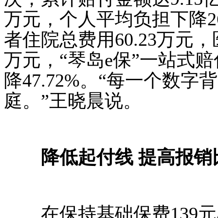
万元，个人平均负担下降2
者住院总费用60.23万元，
万元，“琴岛e保”一站式赔
降47.72%。“每一个数
庭。”王晓晨说。
降低起付线 提高报销
在保持基础保费139元/