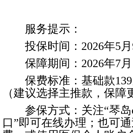
服务提示：
投保时间：2026年5月9
保障期间：2026年7月1日
保费标准：基础款139元/
（建议选择主推款，保障
参保方式：关注“琴岛e
口”即可在线办理；也可