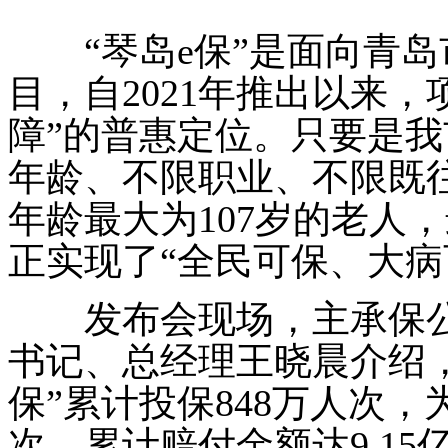
“琴岛e保”是面向青岛
目，自2021年推出以来
障”的普惠定位。只要是
年龄、不限职业、不限既
年龄最大为107岁的老人
正实现了“全民可保、大病
发布会现场，主承保公
书记、总经理王晓晨介绍，截
保”累计投保848万人次，为1
次，累计赔付金额达9.15亿