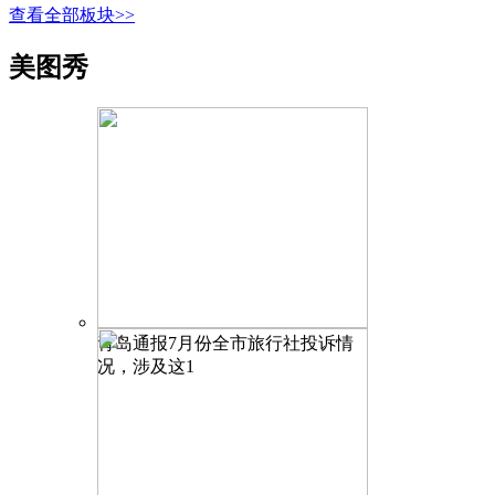
查看全部板块>>
美图秀
青岛通报7月份全市旅行社投诉情
况，涉及这1