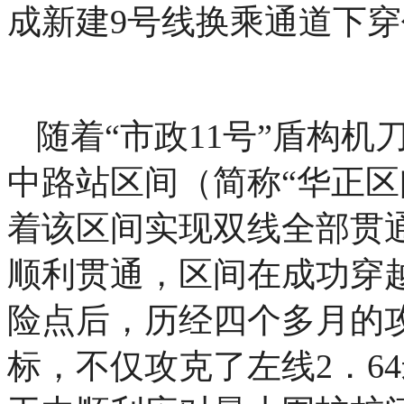
成新建9号线换乘通道下
随着“市政11号”盾构
中路站区间（简称“华正区
着该区间实现双线全部贯通
顺利贯通，区间在成功穿
险点后，历经四个多月的
标，不仅攻克了左线2．6