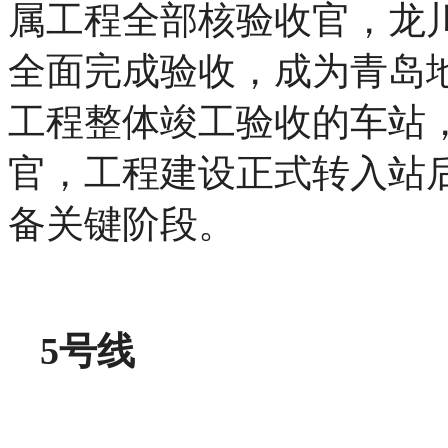
属工程全部核验收官，龙
全面完成验收，成为青岛
工程整体竣工验收的车站
官，工程建设正式转入站
备关键阶段。
5号线