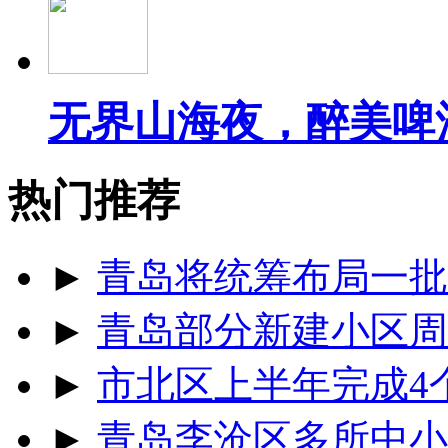
无界山海夜，醉美啤
热门推荐
►
青岛将统筹布局一批
►
青岛部分新建小区周
►
市北区上半年完成4
►
青岛李沧区多所中小