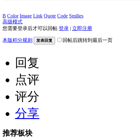
B
Color
Image
Link
Quote
Code
Smilies
高级模式
您需要登录后才可以回帖
登录
|
立即注册
本版积分规则
回帖后跳转到最后一页
发表回复
回复
点评
评分
分享
推荐板块