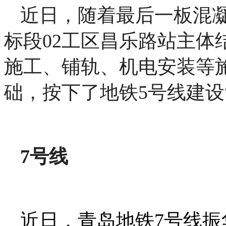
近日，随着最后一板混
标段02工区昌乐路站主体
施工、铺轨、机电安装等
础，按下了地铁5号线建设
7号线
近日，青岛地铁7号线