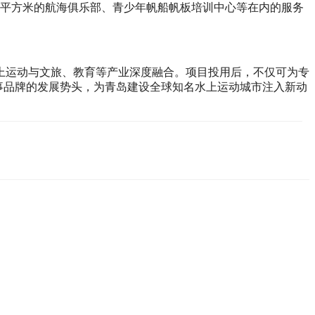
0平方米的航海俱乐部、青少年帆船帆板培训中心等在内的服务
水上运动与文旅、教育等产业深度融合。项目投用后，不仅可为专
事品牌的发展势头，为青岛建设全球知名水上运动城市注入新动