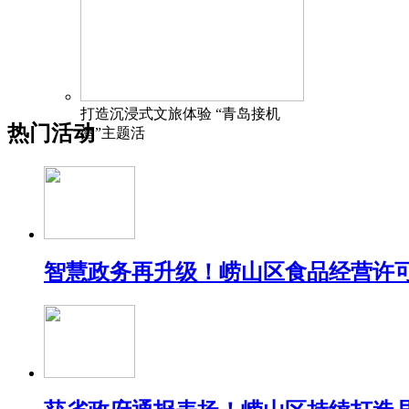
打造沉浸式文旅体验 “青岛接机
热门活动
酒”主题活
智慧政务再升级！崂山区食品经营许可