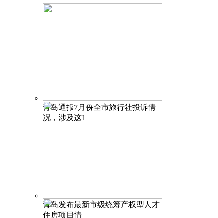
青岛通报7月份全市旅行社投诉情
况，涉及这1
青岛发布最新市级统筹产权型人才
住房项目情