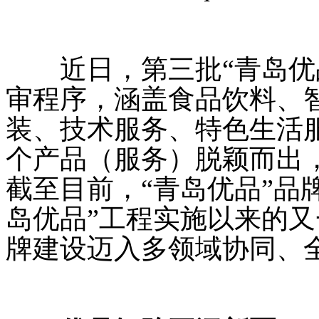
近日，第三批“青岛优品
审程序，涵盖食品饮料、
装、技术服务、特色生活服
个产品（服务）脱颖而出，
截至目前，“青岛优品”品牌
岛优品”工程实施以来的
牌建设迈入多领域协同、