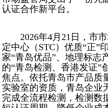
认证合作新平台。
2026年4月21日，市
定中心（STC）优质“正”
家“青岛优品”、地理标志
的“青岛检测、香港发证”
焦点。依托青岛市产品质量
实验室的资质，青岛企业无
完成全流程检测，检测数据
短认证周期、降低企业成