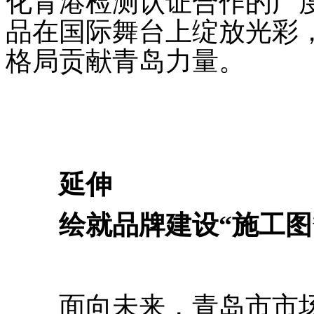
化青港检测认证合作的广
品在国际舞台上绽放光彩
格局贡献青岛力量。
延伸
绘就品牌建设“施工图
面向未来，青岛市市场