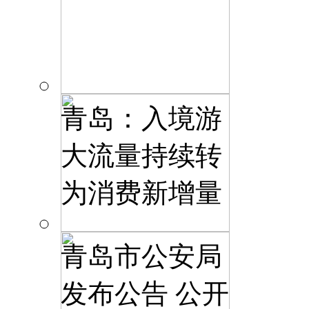
青岛：入境游
大流量持续转
为消费新增量
青岛市公安局
发布公告 公开