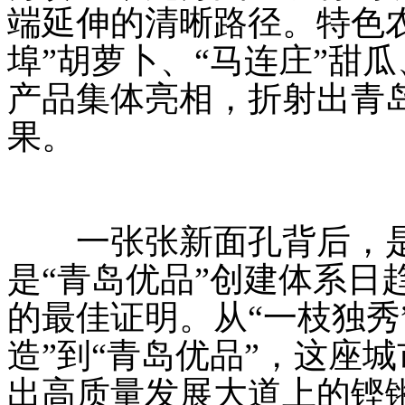
端延伸的清晰路径。特色农
埠”胡萝卜、“马连庄”甜
产品集体亮相，折射出青
果。
一张张新面孔背后，是
是“青岛优品”创建体系日
的最佳证明。从“一枝独秀
造”到“青岛优品”，这座
出高质量发展大道上的铿