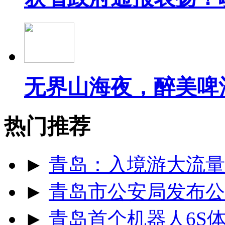
无界山海夜，醉美啤
热门推荐
►
青岛：入境游大流量
►
青岛市公安局发布公
►
青岛首个机器人6S