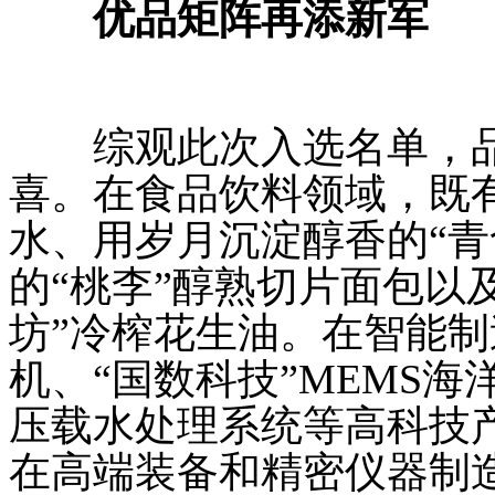
优品矩阵再添新军
综观此次入选名单，品
喜。在食品饮料领域，既有
水、用岁月沉淀醇香的“青
的“桃李”醇熟切片面包以
坊”冷榨花生油。在智能制
机、“国数科技”MEMS海
压载水处理系统等高科技
在高端装备和精密仪器制造