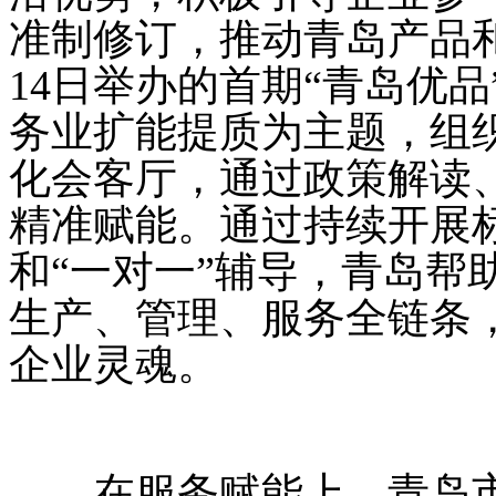
准制修订，推动青岛产品
14日举办的首期“青岛优
务业扩能提质为主题，组织
化会客厅，通过政策解读
精准赋能。通过持续开展
和“一对一”辅导，青岛帮
生产、管理、服务全链条，
企业灵魂。
在服务赋能上，青岛市