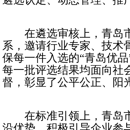
在遴选审核上，青岛市
系，邀请行业专家、技术
保每一件入选的“青岛优品
每一批评选结果均面向社
督，彰显了公平公正、阳
在标准引领上，青岛市
沿优势，积极引导企业参