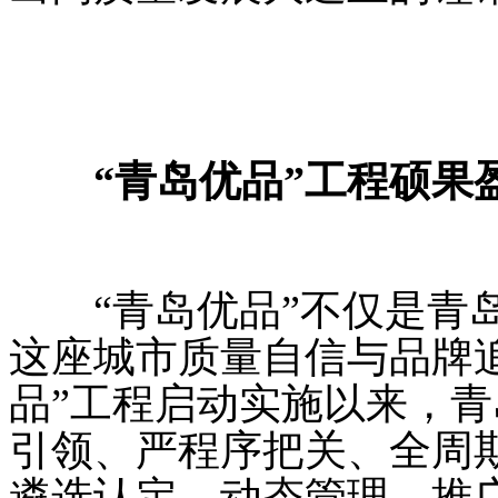
“青岛优品”工程硕果
“青岛优品”不仅是青岛
这座城市质量自信与品牌
品”工程启动实施以来，
引领、严程序把关、全周
遴选认定、动态管理、推