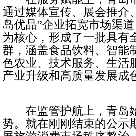
通过媒体宣传、展会推介
岛优品”企业拓宽市场渠
为核心，形成了一批具有
群，涵盖食品饮料、智能
色农业、技术服务、生活
产业升级和高质量发展成色
在监管护航上，青岛始
势。就在刚刚结束的公示