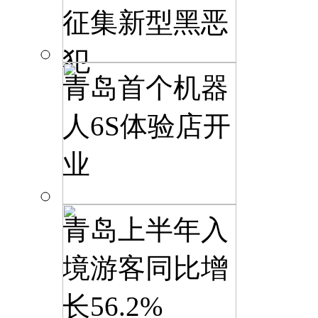
征集新型黑恶
犯
青岛首个机器
人6S体验店开
业
青岛上半年入
境游客同比增
长56.2%