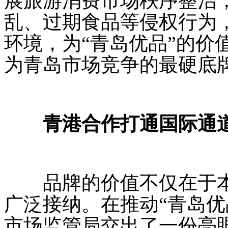
展旅游消费市场秩序整治
乱、过期食品等侵权行为
环境，为“青岛优品”的价
为青岛市场竞争的最硬底
青港合作打通国际通
品牌的价值不仅在于本
广泛接纳。在推动“青岛优
市场监管局交出了一份亮