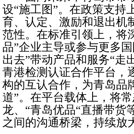
设“施工图”。在政策支持
育、认定、激励和退出机
范性。在标准引领上，将
品”企业主导或参与更多国
出去”带动产品和服务“走
青港检测认证合作平台，
构的互认合作，为青岛品
道”。在平台载体上，将常
龙、“青岛优品“直播带货
之间的沟通桥梁，持续放