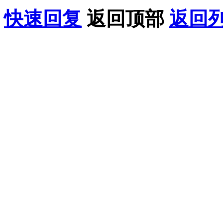
快速回复
返回顶部
返回