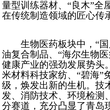
量型训练器材、“良木”全
在传统制造领域的匠心传
生物医药板块中，“国风
油复合制品、“海尔生物医
健康产业的强劲发展势头。
米材料科技家纺、“碧海”
级，焕发出新的生机。技
发、消防技术、环境检测
分赛道，充分凸显了青岛