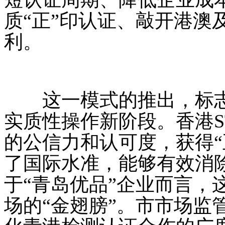
质“正”印认证、敲开港澳
利。
这一模式的推出，标志
实质性操作新阶段。香港S
的公信力和认可度，获得“
了国际水准，能够有效消
于“青岛优品”企业而言，
场的“金翅膀”。市市场监