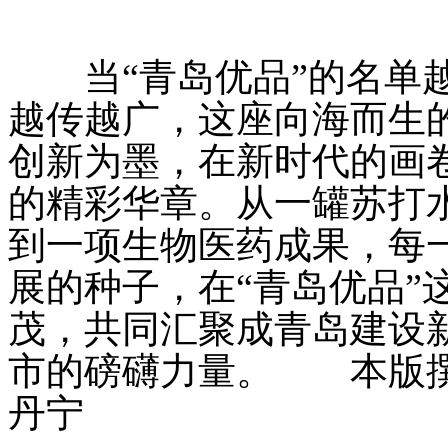
当“青岛优品”的名单越
越传越广，这座向海而生
创新为墨，在新时代的画
的精彩华章。从一罐苏打
到一项生物医药成果，每
展的种子，在“青岛优品”
茂，共同汇聚成青岛建设
市的磅礴力量。
本版撰稿
丹宁