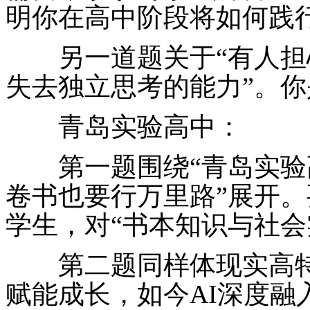
明你在高中阶段将如何践
另一道题关于“有人担心
失去独立思考的能力”。
青岛实验高中：
第一题围绕“青岛实验
卷书也要行万里路”展开
学生，对“书本知识与社会
第二题同样体现实高特
赋能成长，如今AI深度融