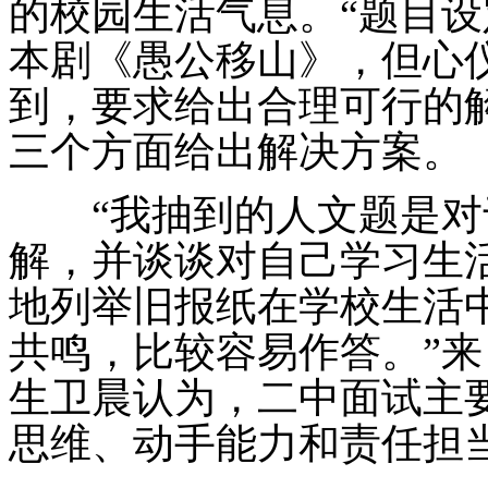
的校园生活气息。“题目
本剧《愚公移山》，但心
到，要求给出合理可行的
三个方面给出解决方案。
“我抽到的人文题是对于‘
解，并谈谈对自己学习生
地列举旧报纸在学校生活
共鸣，比较容易作答。”
生卫晨认为，二中面试主
思维、动手能力和责任担