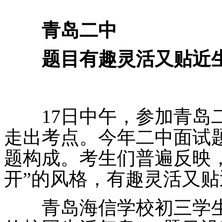
青岛二中
题目有趣灵活又贴近
17日中午，参加青岛二
走出考点。今年二中面试
题构成。考生们普遍反映
开”的风格，有趣灵活又
青岛海信学校初三学生