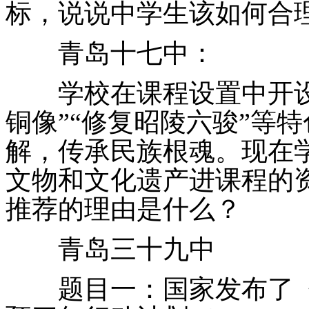
标，说说中学生该如何合
青岛十七中：
学校在课程设置中开设
铜像”“修复昭陵六骏”等
解，传承民族根魂。现在
文物和文化遗产进课程的
推荐的理由是什么？
青岛三十九中
题目一：国家发布了《