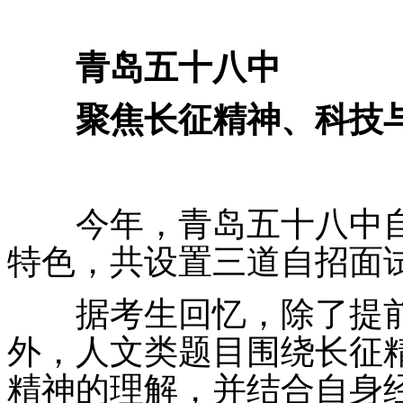
青岛五十八中
聚焦长征精神、科技与
今年，青岛五十八中自
特色，共设置三道自招面
据考生回忆，除了提前
外，人文类题目围绕长征
精神的理解，并结合自身