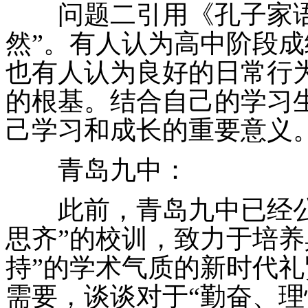
问题二引用《孔子家语
然”。有人认为高中阶段
也有人认为良好的日常行
的根基。结合自己的学习
己学习和成长的重要意义
青岛九中：
此前，青岛九中已经公
思齐”的校训，致力于培养
持”的学术气质的新时代
需要，谈谈对于“勤奋、理