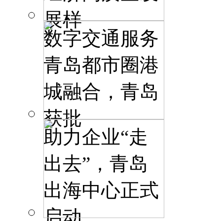
展样
数字交通服务
青岛都市圈港
城融合，青岛
获批
助力企业“走
出去”，青岛
出海中心正式
启动