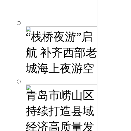
“栈桥夜游”启
航 补齐西部老
城海上夜游空
青岛市崂山区
持续打造县域
经济高质量发