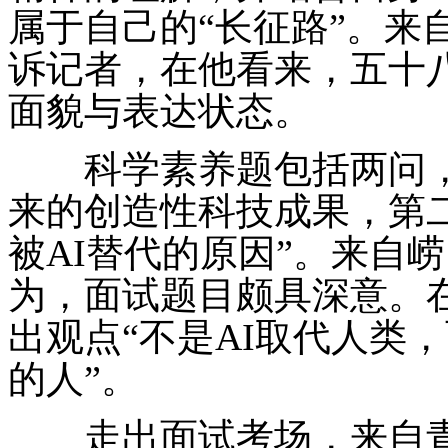
属于自己的“长征路”。来
诉记者，在他看来，五十
面貌与表达状态。
科学素养题包括两问，
来的创造性科技成果，第
被AI替代的原因”。来自
为，面试题目颇具深意。在
出观点“不是AI取代人类，
的人”。
走出面试考场，来自青