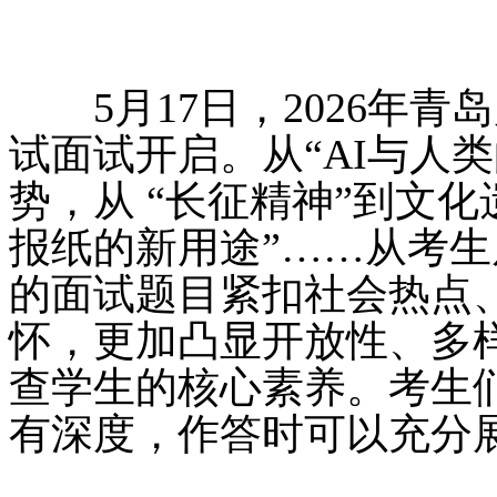
5月17日，2026年青
试面试开启。从“AI与人
势，从 “长征精神”到文化
报纸的新用途”……从考
的面试题目紧扣社会热点
怀，更加凸显开放性、多
查学生的核心素养。考生
有深度，作答时可以充分