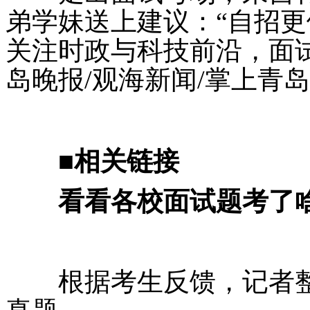
弟学妹送上建议：“自招
关注时政与科技前沿，面
岛晚报/观海新闻/掌上青岛
■相关链接
看看各校面试题考了
根据考生反馈，记者整理