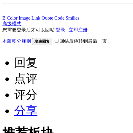
B
Color
Image
Link
Quote
Code
Smilies
高级模式
您需要登录后才可以回帖
登录
|
立即注册
本版积分规则
回帖后跳转到最后一页
发表回复
回复
点评
评分
分享