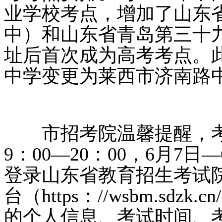
业学校考点，增加了山东
中）和山东省青岛第三十
址后首次成为高考考点。
中学变更为莱西市济南路
市招考院温馨提醒，考生
9：00—20：00，6月7日—
登录山东省教育招生考试
台（https：//wsbm.s
的个人信息、考试时间、