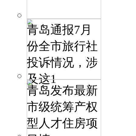
青岛通报7月
份全市旅行社
投诉情况，涉
及这1
青岛发布最新
市级统筹产权
型人才住房项