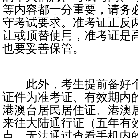
等内容都十分重要，请务
守考试要求。准考证正反
让或顶替使用，准考证是
也要妥善保管。
此外，考生提前备好个
证件为准考证、有效期内
港澳台居民居住证、港澳
来往大陆通行证（五年有
点，无法通过查看手机内