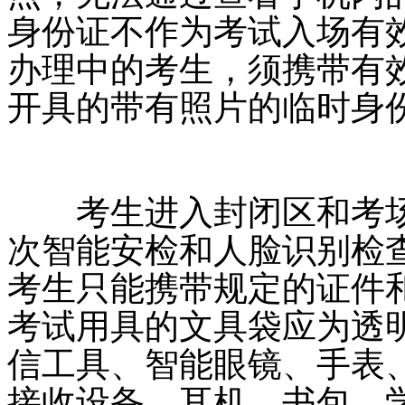
身份证不作为考试入场有
办理中的考生，须携带有
开具的带有照片的临时身
考生进入封闭区和考场
次智能安检和人脸识别检
考生只能携带规定的证件
考试用具的文具袋应为透
信工具、智能眼镜、手表
接收设备、耳机、书包、