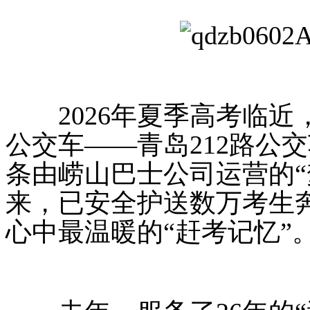
2026年夏季高考临近
公交车——青岛212路公
条由崂山巴士公司运营的“梦
来，已安全护送数万考生
心中最温暖的“赶考记忆”