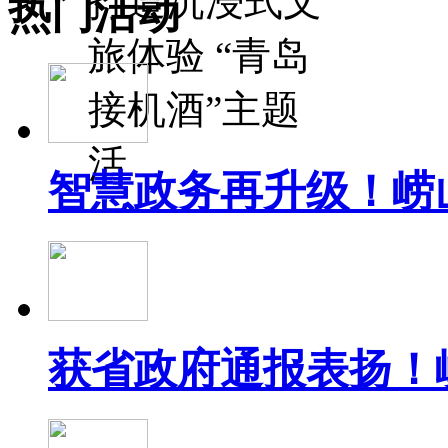
打造沉浸式文
热门活动
旅体验 “青岛
接机酒”主题
活
智慧政务再升级！崂
获省政府通报表扬！