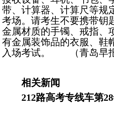
带、计算器、计算尺等规
考场。请考生不要携带钥
金属材质的手镯、戒指、
有金属装饰品的衣服、鞋
入场考试。
（青岛早报/
相关新闻
212路高考专线车第2