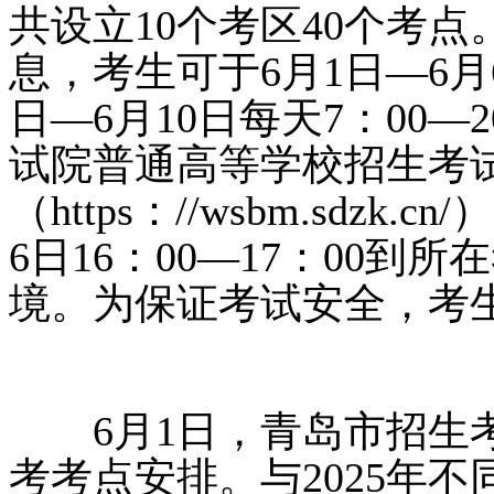
共设立10个考区40个考
息，考生可于6月1日—6月6
日—6月10日每天7：00
试院普通高等学校招生考
（https：//wsbm.sdz
6日16：00—17：00
境。为保证考试安全，考
6月1日，青岛市招生考试
考考点安排。与2025年