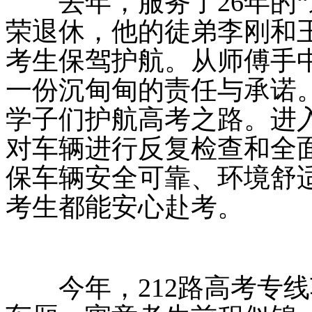
去年，服务了26年的“
荣退休，他的徒弟李刚和
考生保驾护航。从师傅手
一份沉甸甸的责任与承诺
学子们护航高考之路。进
对车辆进行反复检查和全
保车辆安全可靠、环境舒
考生都能安心赴考。
今年，212路高考专线