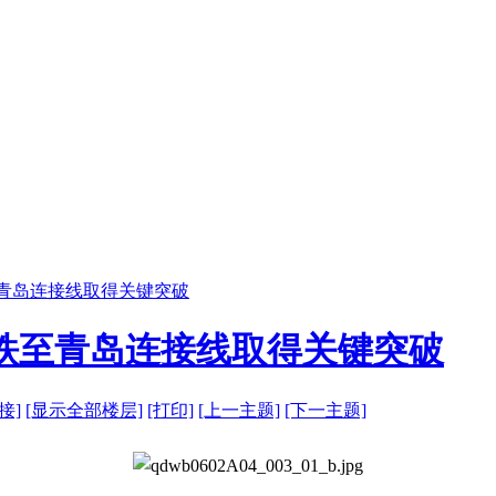
至青岛连接线取得关键突破
铁至青岛连接线取得关键突破
接]
[显示全部楼层]
[打印]
[上一主题]
[下一主题]