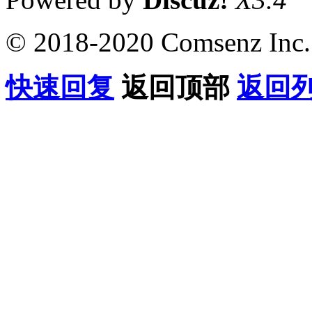
© 2018-2020 Comsenz Inc.
快速回复
返回顶部
返回