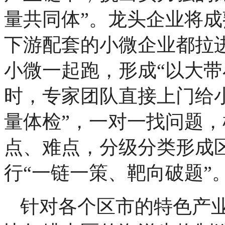
量共同体”。龙头企业将
下游配套的小微企业都拉
小微一起跑，形成“以大带
时，专家团队直接上门给小
量体检”，一对一找问题
点、难点，分级分类形成
行“一链一策、靶向破题”
针对各个区市的特色产业