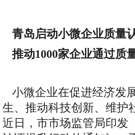
青岛启动小微企业质量
推动1000家企业通过质
小微企业在促进经济发
生、推动科技创新、维护
近日，市市场监管局印发《