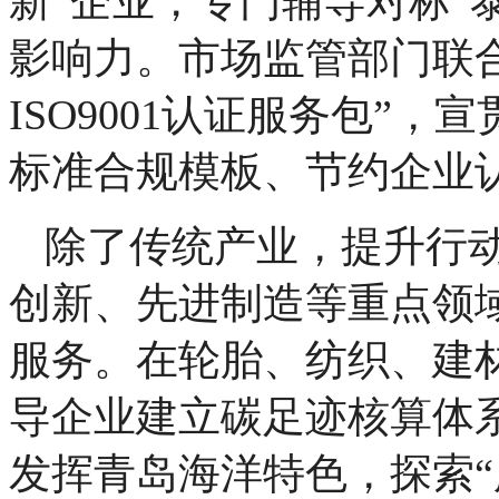
新”企业，专门辅导对标“
影响力。市场监管部门联
ISO9001认证服务包”
标准合规模板、节约企业
除了传统产业，提升行
创新、先进制造等重点领域
服务。在轮胎、纺织、建
导企业建立碳足迹核算体
发挥青岛海洋特色，探索“