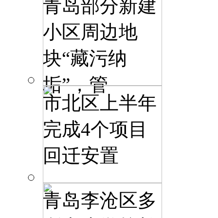
青岛部分新建
小区周边地
块“藏污纳
垢”，管
市北区上半年
完成4个项目
回迁安置
青岛李沧区多