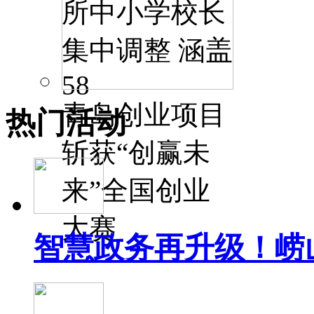
所中小学校长
集中调整 涵盖
58
青岛创业项目
热门活动
斩获“创赢未
来”全国创业
大赛
智慧政务再升级！崂