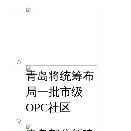
青岛将统筹布
局一批市级
OPC社区