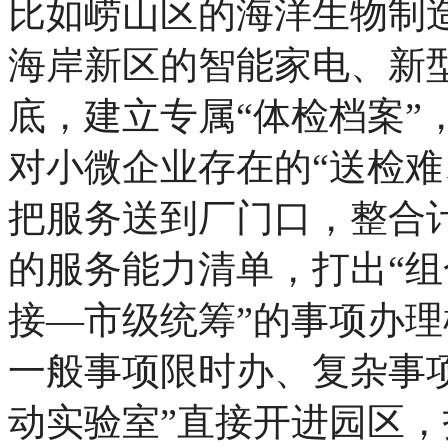
比如崂山区的海洋生物制
海岸新区的智能家电、新
底，建立专属“体检档案”
对小微企业存在的“送检难
把服务送到厂门口，整合
的服务能力清单，打出“组
接—市级统筹”的事项办理
一般事项限时办、复杂事项
动实验室”直接开进园区，