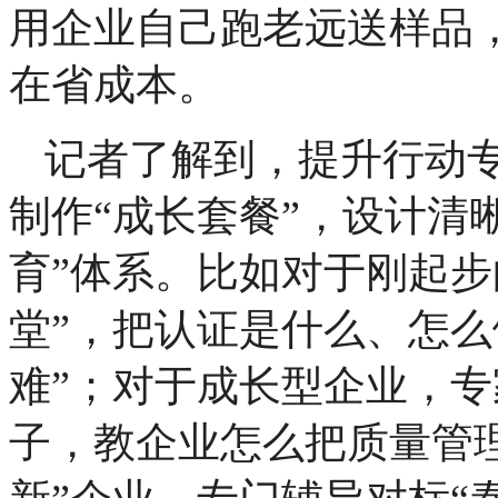
用企业自己跑老远送样品
在省成本。
记者了解到，提升行动
制作“成长套餐”，设计清
育”体系。比如对于刚起步
堂”，把认证是什么、怎么
难”；对于成长型企业，
子，教企业怎么把质量管