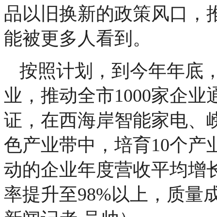
品以旧换新的政策风口，
能被更多人看到。
按照计划，到今年年底，
业，推动全市1000家企业通
证，在西海岸智能家电、
色产业带中，培育10个产
动的企业年度营收平均增长
率提升至98%以上，质量