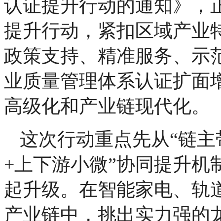
认证提升行动的通知》，
提升行动，紧扣区域产业
政策支持、精准服务、示
业质量管理体系认证扩面
高级化和产业链现代化。
这次行动重点先从“链主
+上下游小微”协同提升机
起升级。在智能家电、轨
产业链中，挑出实力强的龙