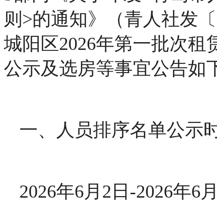
则>的通知》（青人社发〔
城阳区2026年第一批次
公示及选房等事宜公告如
一、人员排序名单公示
2026年6月2日-2026年6