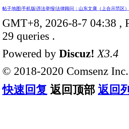
帖子地图
|
手机版
|
违法举报
|
法律顾问：山东文康（上合示范区）
GMT+8, 2026-8-7 04:38
, 
29 queries .
Powered by
Discuz!
X3.4
© 2018-2020 Comsenz Inc.
快速回复
返回顶部
返回