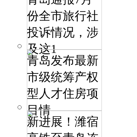
份全市旅行社
投诉情况，涉
及这1
青岛发布最新
市级统筹产权
型人才住房项
目情
新进展！潍宿