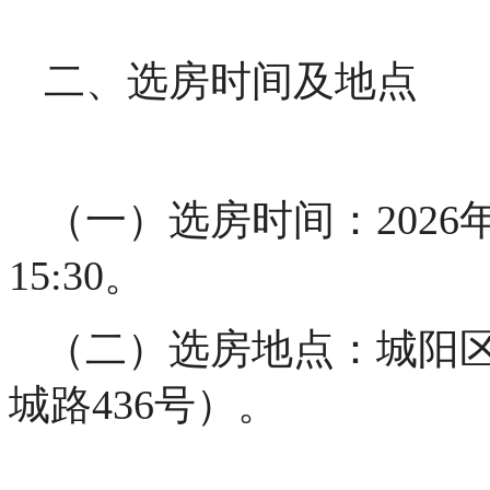
二、选房时间及地点
（一）选房时间：2026年
15:30。
（二）选房地点：城阳区
城路436号）。