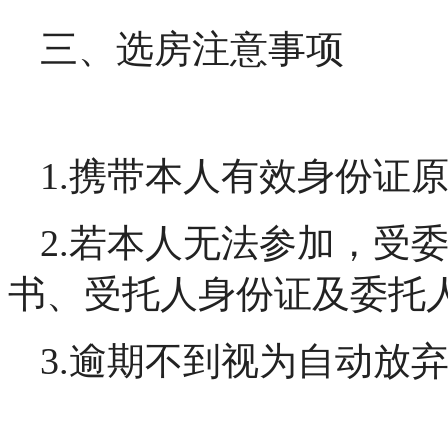
三、选房注意事项
1.携带本人有效身份证
2.若本人无法参加，受
书、受托人身份证及委托
3.逾期不到视为自动放