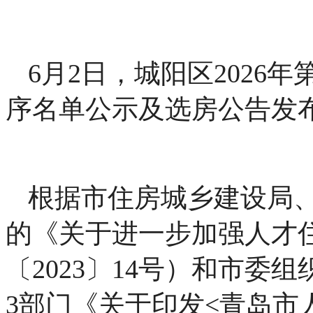
6月2日，城阳区2026
序名单公示及选房公告发
根据市住房城乡建设局
的《关于进一步加强人才
〔2023〕14号）和市
3部门《关于印发<青岛市