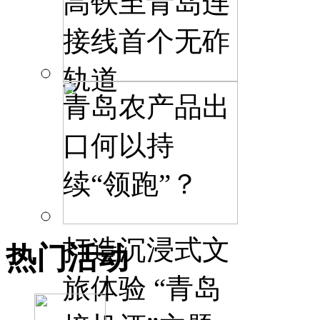
高铁至青岛连
接线首个无砟
轨道
青岛农产品出
口何以持
续“领跑”？
打造沉浸式文
热门活动
旅体验 “青岛