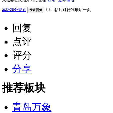
您需要登录后才可以回帖
登录
|
立即注册
本版积分规则
回帖后跳转到最后一页
发表回复
回复
点评
评分
分享
推荐板块
青岛万象