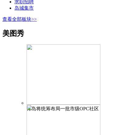
求职招聘
岛城集市
查看全部板块>>
美图秀
青岛将统筹布局一批市级OPC社区