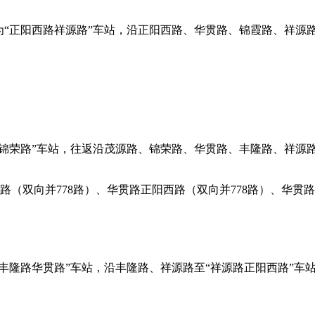
为“正阳西路祥源路”车站，沿正阳西路、华贯路、锦霞路、祥源路
路锦荣路”车站，往返沿茂源路、锦荣路、华贯路、丰隆路、祥源路
路（双向并778路）、华贯路正阳西路（双向并778路）、华贯路
丰隆路华贯路”车站，沿丰隆路、祥源路至“祥源路正阳西路”车