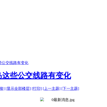
些公交线路有变化
岛这些公交线路有变化
接]
[显示全部楼层]
[打印]
[上一主题]
[下一主题]