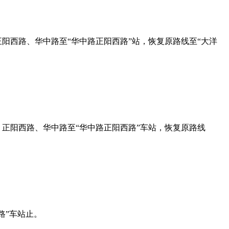
阳西路、华中路至“华中路正阳西路”站，恢复原路线至“大洋
、正阳西路、华中路至“华中路正阳西路”车站，恢复原路线
路”车站止。