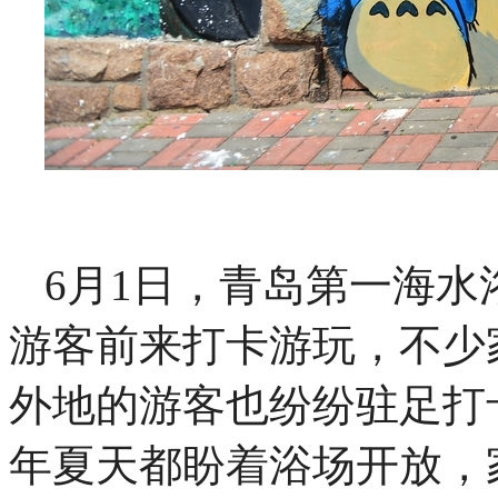
6月1日，青岛第一海
游客前来打卡游玩，不少
外地的游客也纷纷驻足打
年夏天都盼着浴场开放，