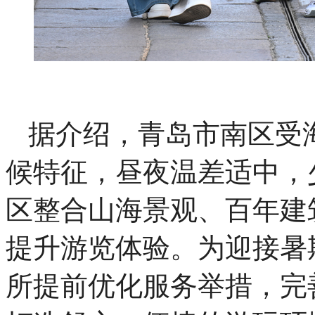
据介绍，青岛市南区受
候特征，昼夜温差适中，
区整合山海景观、百年建
提升游览体验。为迎接暑
所提前优化服务举措，完