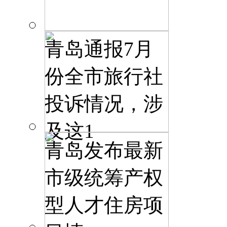
青岛通报7月
份全市旅行社
投诉情况，涉
及这1
青岛发布最新
市级统筹产权
型人才住房项