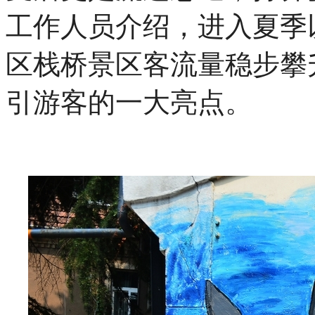
工作人员介绍，进入夏季
区栈桥景区客流量稳步攀
引游客的一大亮点。