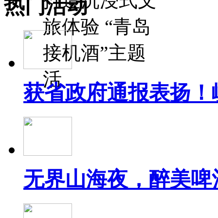
打造沉浸式文
热门活动
旅体验 “青岛
接机酒”主题
活
获省政府通报表扬！
无界山海夜，醉美啤