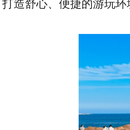
打造舒心、便捷的游玩环