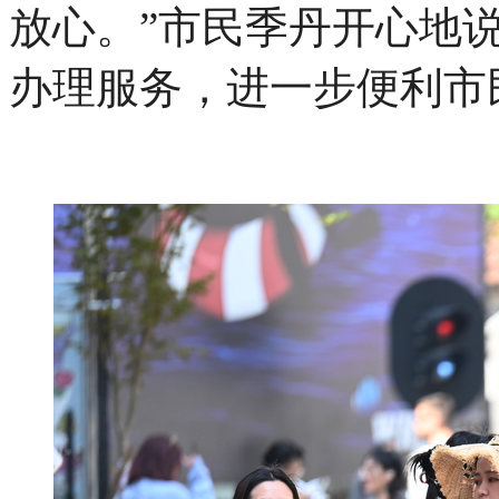
放心。”市民季丹开心地说
办理服务，进一步便利市