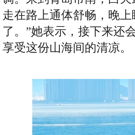
走在路上通体舒畅，晚上
了。”她表示，接下来还
享受这份山海间的清凉。