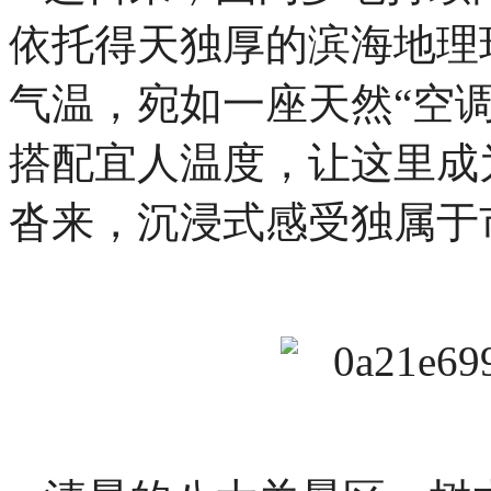
依托得天独厚的滨海地理
气温，宛如一座天然“空
搭配宜人温度，让这里成
沓来，沉浸式感受独属于