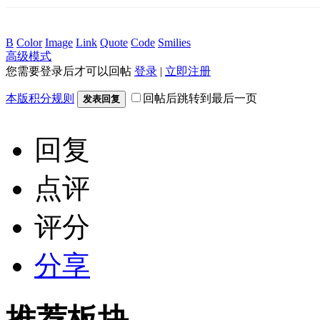
B
Color
Image
Link
Quote
Code
Smilies
高级模式
您需要登录后才可以回帖
登录
|
立即注册
本版积分规则
回帖后跳转到最后一页
发表回复
回复
点评
评分
分享
推荐板块