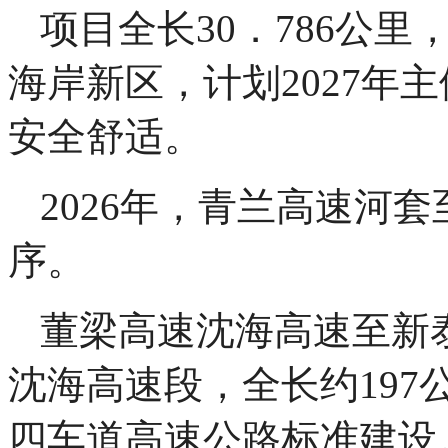
项目全长30．786公
海岸新区，计划2027
安全舒适。
2026年，青兰高速
序。
董梁高速沈海高速至新
沈海高速段，全长约19
四车道高速公路标准建设