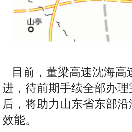
目前，董梁高速沈海高
进，待前期手续全部办理
后，将助力山东省东部沿
效能。