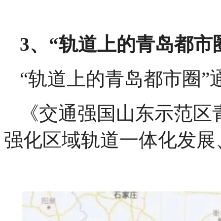
3、“轨道上的青岛都市
“轨道上的青岛都市圈
《交通强国山东示范区青
强化区域轨道一体化发展