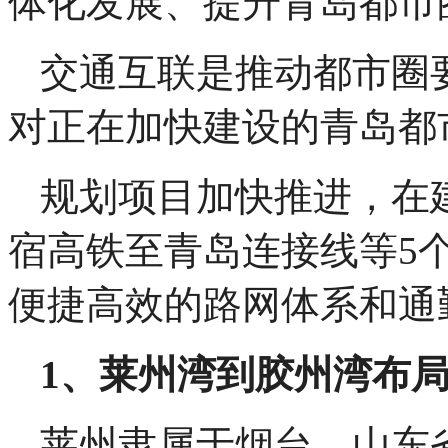
体化发展、提升青岛都市
交通互联是推动都市圈要
对正在加快建设的青岛都
规划项目加快推进，在
宿高铁至青岛连接线等5
便捷高效的路网体系和通
1、莱州湾到胶州湾布
莱州隶属于烟台。山东