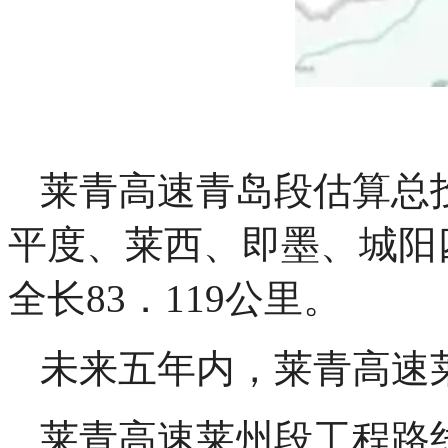
莱青高速青岛段估算总投
平度、莱西、即墨、城阳
全长83．119公里。
未来五年内，莱青高速
莱青高速莱州段工程路