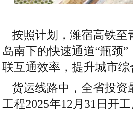
按照计划，潍宿高铁至青
岛南下的快速通道“瓶颈
联互通效率，提升城市综
货运线路中，全省投资
工程2025年12月31