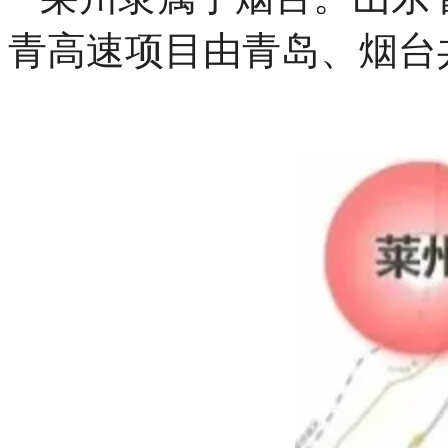
青高速项目由青岛、烟台