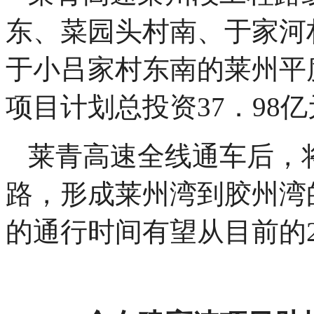
东、菜园头村南、于家河
于小吕家村东南的莱州平度
项目计划总投资37．9
莱青高速全线通车后，
路，形成莱州湾到胶州湾
的通行时间有望从目前的