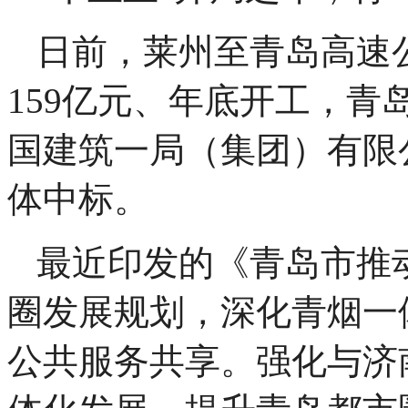
日前，莱州至青岛高速
159亿元、年底开工，青
国建筑一局（集团）有限
体中标。
最近印发的《青岛市推
圈发展规划，深化青烟一
公共服务共享。强化与济