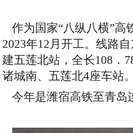
作为国家“八纵八横”
2023年12月开工。线
建五莲北站，全长108．
诸城南、五莲北4座车站
今年是潍宿高铁至青岛