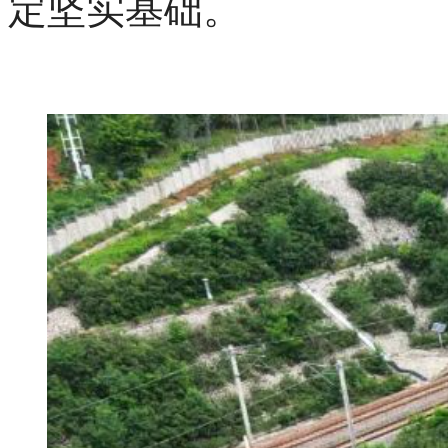
定坚实基础。