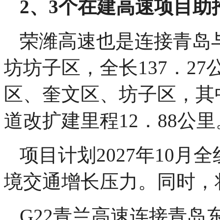
2、3个在建高速项目
荣潍高速也是连接青岛
坊坊子区，全长137．
区、奎文区、坊子区，其中
道改扩建里程12．88公里
项目计划2027年10
境交通增长压力。同时，
G22青兰高速连接青