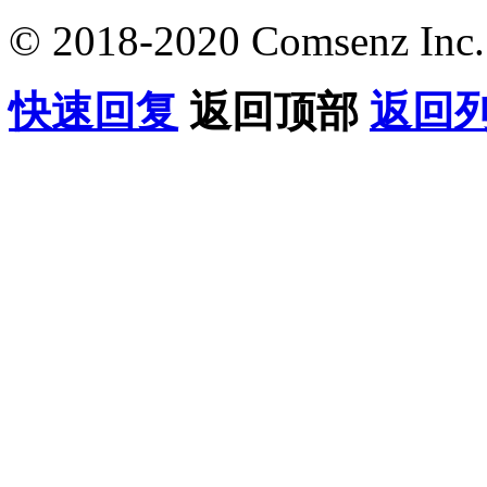
© 2018-2020 Comsenz Inc.
快速回复
返回顶部
返回