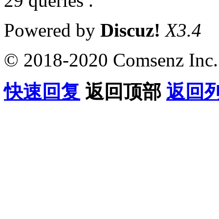
29 queries .
Powered by
Discuz!
X3.4
© 2018-2020 Comsenz Inc.
快速回复
返回顶部
返回