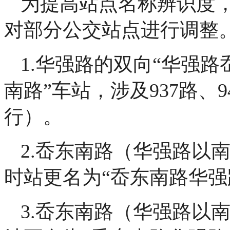
为提高站点名称辨识度，
对部分公交站点进行调整
1.华强路的双向“华强路
南路”车站，涉及937路、
行）。
2.岙东南路（华强路以
时站更名为“岙东南路华强
3.岙东南路（华强路以