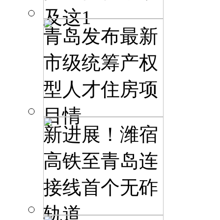
及这1
青岛发布最新
市级统筹产权
型人才住房项
目情
新进展！潍宿
高铁至青岛连
接线首个无砟
轨道