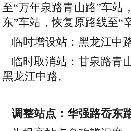
至“万年泉路青山路”车站
东”车站，恢复原路线至“
临时增设站：黑龙江中路
临时取消站：甘泉路青
黑龙江中路。
调整站点：华强路岙东