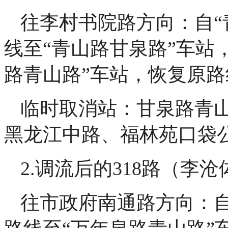
往李村书院路方向：自“
线至“青山路甘泉路”车站
路青山路”车站，恢复原路
临时取消站：甘泉路青
黑龙江中路、福林苑口袋
2.调流后的318路（李
往市政府南通路方向：自