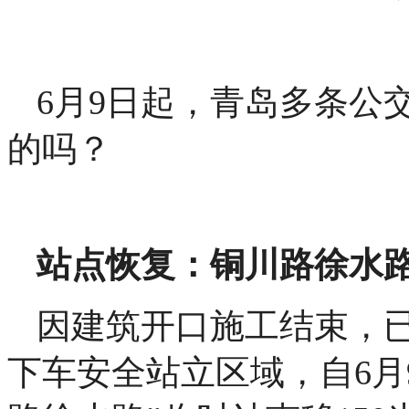
6月9日起，青岛多条公
的吗？
站点恢复：铜川路徐水
因建筑开口施工结束，
下车安全站立区域，自6月