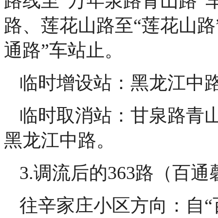
路线至“万年泉路青山路”
路、莲花山路至“莲花山路
通路”车站止。
临时增设站：黑龙江中路
临时取消站：甘泉路青
黑龙江中路。
3.调流后的363路（百
往辛家庄小区方向：自“