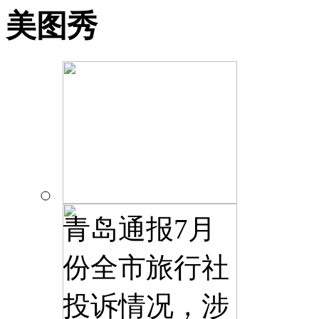
美图秀
青岛通报7月
份全市旅行社
投诉情况，涉