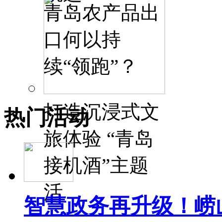
青岛农产品出
口何以持
续“领跑”？
打造沉浸式文
热门活动
旅体验 “青岛
接机酒”主题
活
智慧政务再升级！崂