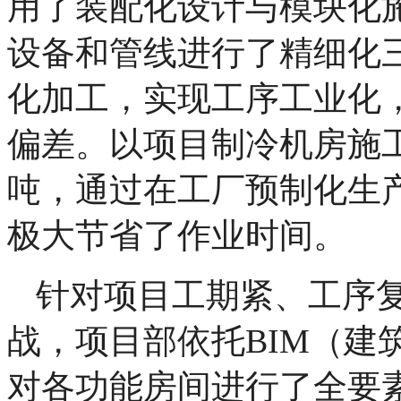
用了装配化设计与模块化
设备和管线进行了精细化
化加工，实现工序工业化
偏差。以项目制冷机房施
吨，通过在工厂预制化生
极大节省了作业时间。
针对项目工期紧、工序
战，项目部依托BIM（建
对各功能房间进行了全要