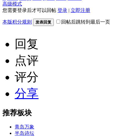
高级模式
您需要登录后才可以回帖
登录
|
立即注册
本版积分规则
回帖后跳转到最后一页
发表回复
回复
点评
评分
分享
推荐板块
青岛万象
半岛诗坛