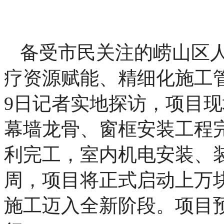
备受市民关注的崂山区
疗资源赋能、精细化施工管
9日记者实地探访，项目
幕墙龙骨、窗框安装工程
利完工，室内机电安装、
周，项目将正式启动上万
施工迈入全新阶段。项目预