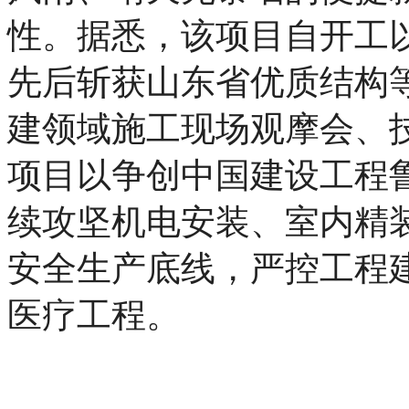
性。据悉，该项目自开工
先后斩获山东省优质结构
建领域施工现场观摩会、
项目以争创中国建设工程
续攻坚机电安装、室内精
安全生产底线，严控工程
医疗工程。