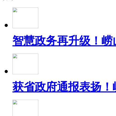
智慧政务再升级！崂
获省政府通报表扬！