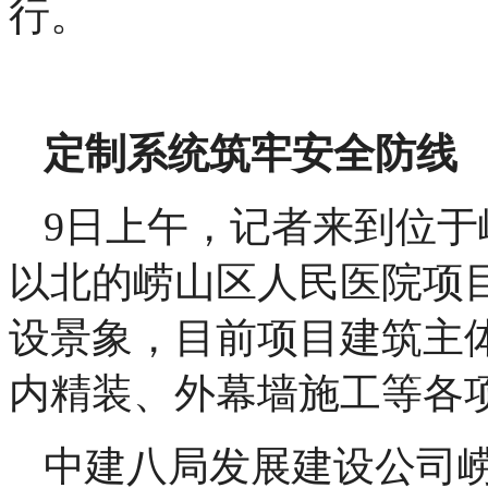
行。
定制系统筑牢安全防线
9日上午，记者来到位
以北的崂山区人民医院项
设景象，目前项目建筑主
内精装、外幕墙施工等各
中建八局发展建设公司