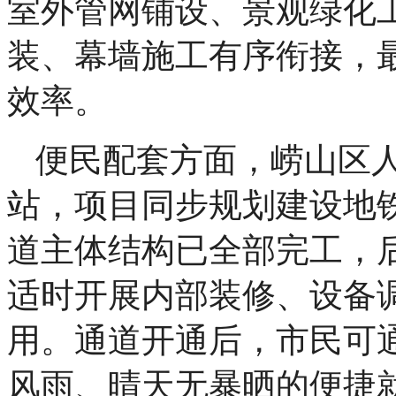
室外管网铺设、景观绿化
装、幕墙施工有序衔接，
效率。
便民配套方面，崂山区
站，项目同步规划建设地
道主体结构已全部完工，
适时开展内部装修、设备
用。通道开通后，市民可
风雨、晴天无暴晒的便捷