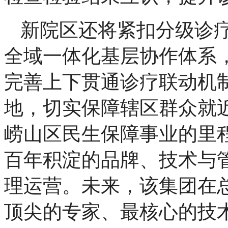
新院区还将紧扣分级诊
全域一体化基层协作体系
完善上下贯通诊疗联动机
地，切实保障辖区群众就
崂山区民生保障事业的里
百年积淀的品牌、技术与
理运营。未来，该集团在
顶尖的专家、最核心的技