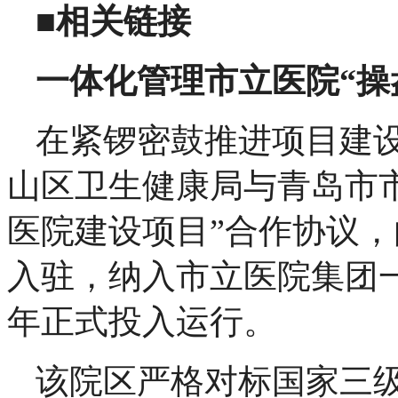
■相关链接
一体化管理市立医院“操
在紧锣密鼓推进项目建
山区卫生健康局与青岛市
医院建设项目”合作协议
入驻，纳入市立医院集团一
年正式投入运行。
该院区严格对标国家三