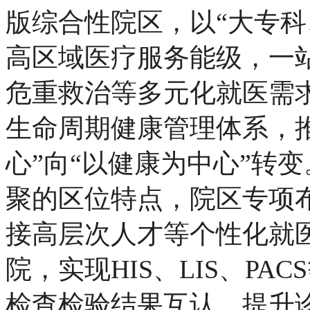
版综合性院区，以“大专科
高区域医疗服务能级，一
危重救治等多元化就医需
生命周期健康管理体系，
心”向“以健康为中心”转
聚的区位特点，院区专项
接高层次人才等个性化就
院，实现HIS、LIS、P
检查检验结果互认，提升