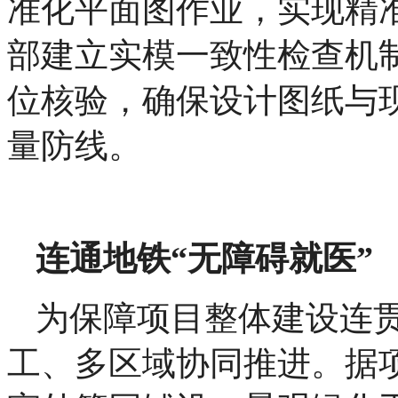
准化平面图作业，实现精
部建立实模一致性检查机
位核验，确保设计图纸与
量防线。
连通地铁“无障碍就医”
为保障项目整体建设连
工、多区域协同推进。据