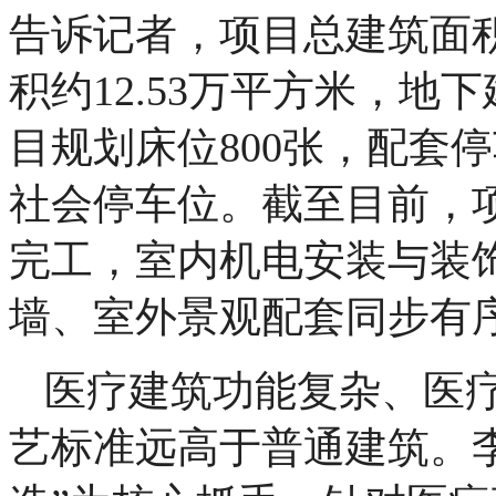
告诉记者，项目总建筑面积
积约12.53万平方米，地下
目规划床位800张，配套停
社会停车位。截至目前，
完工，室内机电安装与装
墙、室外景观配套同步有
医疗建筑功能复杂、医
艺标准远高于普通建筑。