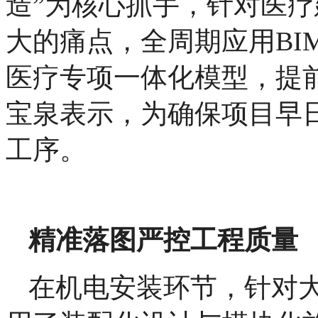
造”为核心抓手，针对医
大的痛点，全周期应用BI
医疗专项一体化模型，提
宝泉表示，为确保项目早
工序。
精准落图严控工程质量
在机电安装环节，针对