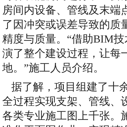
房间内设备、管线及末端
了因冲突或误差导致的质
精度与质量。“借助BIM
演了整个建设过程，让每
地。”施工人员介绍。
据了解，项目组建了十余
全过程实现支架、管线、
各类专业施工图上千张。