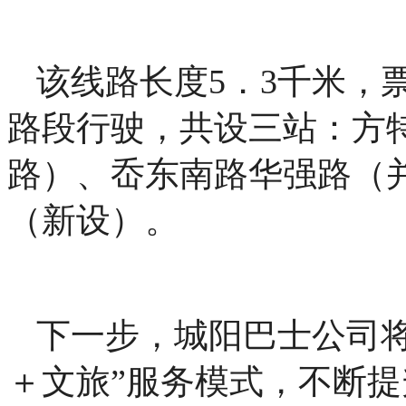
该线路长度5．3千米，
路段行驶，共设三站：方特
路）、岙东南路华强路（并
（新设）。
下一步，城阳巴士公司将
＋文旅”服务模式，不断