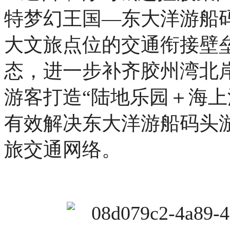
特梦幻王国—东大洋游船
大文旅点位的交通衔接壁
态，进一步补齐胶州湾北
游客打造“陆地乐园＋海上
有效解决东大洋游船码头
旅交通网络。