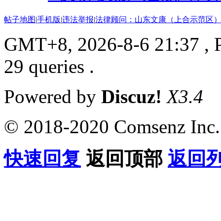
帖子地图
|
手机版
|
违法举报
|
法律顾问：山东文康（上合示范区）
GMT+8, 2026-8-6 21:37
, 
29 queries .
Powered by
Discuz!
X3.4
© 2018-2020 Comsenz Inc.
快速回复
返回顶部
返回