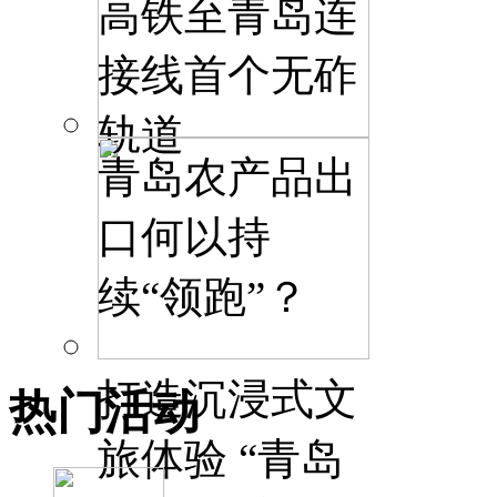
高铁至青岛连
接线首个无砟
轨道
青岛农产品出
口何以持
续“领跑”？
打造沉浸式文
热门活动
旅体验 “青岛