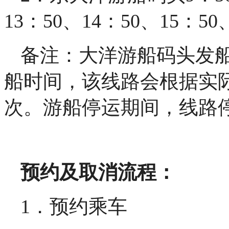
13：50、14：50、15：50
备注：大洋游船码头发
船时间，该线路会根据实
次。游船停运期间，线路
预约及取消流程：
1．预约乘车