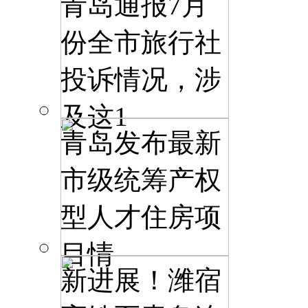
青岛通报7月
份全市旅行社
投诉情况，涉
及这1
青岛发布最新
市级统筹产权
型人才住房项
目情
新进展！潍宿