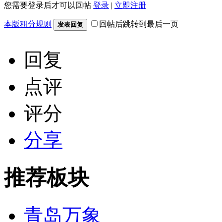
您需要登录后才可以回帖
登录
|
立即注册
本版积分规则
回帖后跳转到最后一页
发表回复
回复
点评
评分
分享
推荐板块
青岛万象