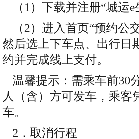
（1）下载并注册“城运e生
（2）进入首页“预约公
然后选上下车点、出行日
约并完成线上支付。
温馨提示：需乘车前30
人（含）方可发车，乘客
车。
2．取消行程