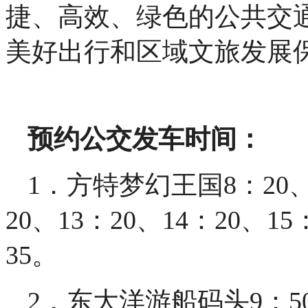
捷、高效、绿色的公共交
美好出行和区域文旅发展
预约公交发车时间：
1．方特梦幻王国8：20、9
20、13：20、14：20、15
35。
2．东大洋游船码头9：50、