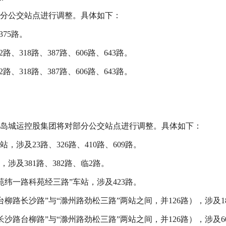
部分公交站点进行调整。具体如下：
75路。
318路、387路、606路、643路。
318路、387路、606路、643路。
青岛城运控股集团将对部分公交站点进行调整。具体如下：
，涉及23路、326路、410路、609路。
涉及381路、382路、临2路。
苑纬一路科苑经三路”车站，涉及423路。
台柳路长沙路”与“滁州路劲松三路”两站之间，并126路），涉及1
长沙路台柳路”与“滁州路劲松三路”两站之间，并126路），涉及6