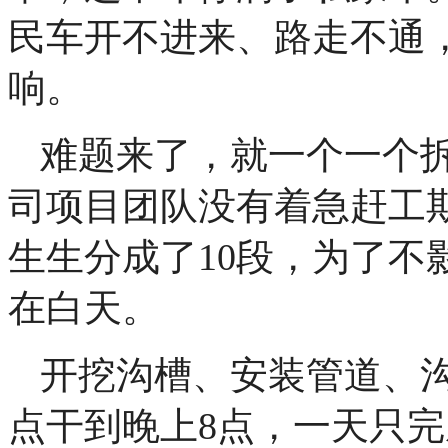
民车开不进来、路走不通
响。
难题来了，就一个一个
司项目团队没有着急赶工期
生生分成了10段，为了不
在白天。
开挖沟槽、安装管道、
点干到晚上8点，一天只完