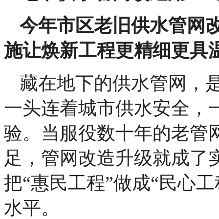
今年市区老旧供水管网
施让焕新工程更精细更具
藏在地下的供水管网，是
一头连着城市供水安全，
验。当服役数十年的老管
足，管网改造升级就成了
把“惠民工程”做成“民心
水平。