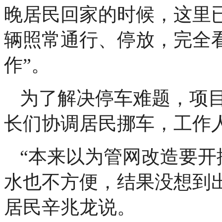
晚居民回家的时候，这里
辆照常通行、停放，完全
作”。
为了解决停车难题，项
长们协调居民挪车，工作
“本来以为管网改造要
水也不方便，结果没想到
居民辛兆龙说。