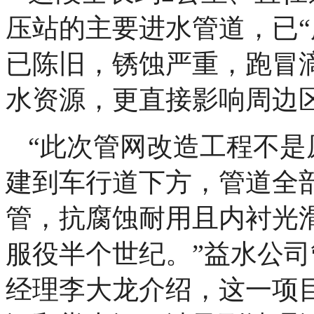
压站的主要进水管道，已“
已陈旧，锈蚀严重，跑冒
水资源，更直接影响周边
“此次管网改造工程不
建到车行道下方，管道全
管，抗腐蚀耐用且内衬光
服役半个世纪。”益水公
经理李大龙介绍，这一项