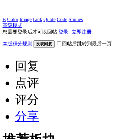
B
Color
Image
Link
Quote
Code
Smilies
高级模式
您需要登录后才可以回帖
登录
|
立即注册
本版积分规则
回帖后跳转到最后一页
发表回复
回复
点评
评分
分享