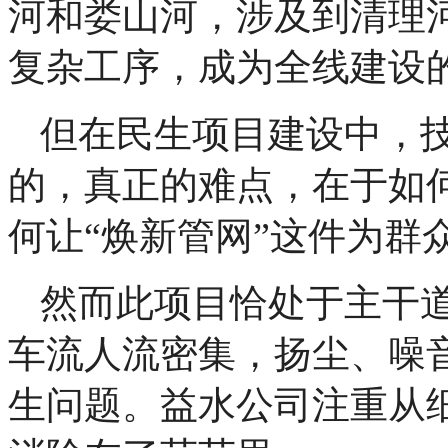
河和娄山河，涉及到清理
复杂工序，成为全线建设
但在民生项目建设中，
的，真正的难点，在于如
何让“焕新管网”这件为群
然而此项目恰处于主干
车流人流密集，扬尘、噪
生问题。益水公司注重从细