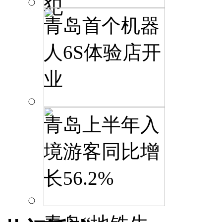
犯
青岛首个机器
人6S体验店开
业
青岛上半年入
境游客同比增
长56.2%