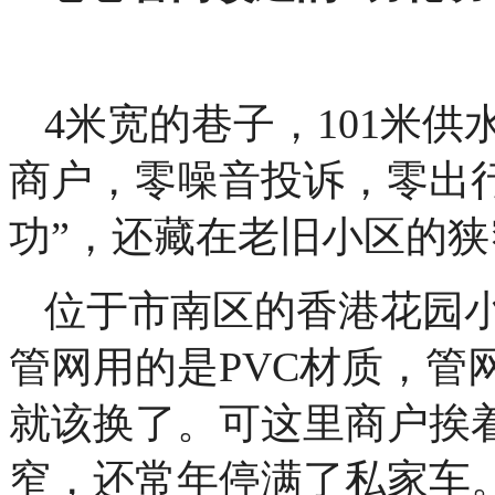
4米宽的巷子，101米
商户，零噪音投诉，零出
功”，还藏在老旧小区的
位于市南区的香港花园小
管网用的是PVC材质，管
就该换了。可这里商户挨
窄，还常年停满了私家车