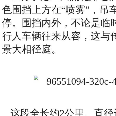
色围挡上方在“喷雾”，吊
停。围挡内外，不论是临
行人车辆往来从容，这与传
景大相径庭。
这段全长约2公里、直径