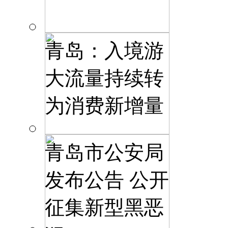
青岛：入境游
大流量持续转
为消费新增量
青岛市公安局
发布公告 公开
征集新型黑恶