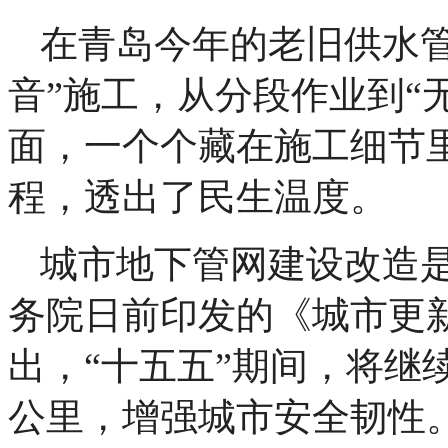
在青岛今年的老旧供水
音”施工，从分段作业到“
面，一个个藏在施工细节
程，透出了民生温度。
城市地下管网建设改造是
务院日前印发的《城市更新
出，“十五五”期间，将继
公里，增强城市安全韧性