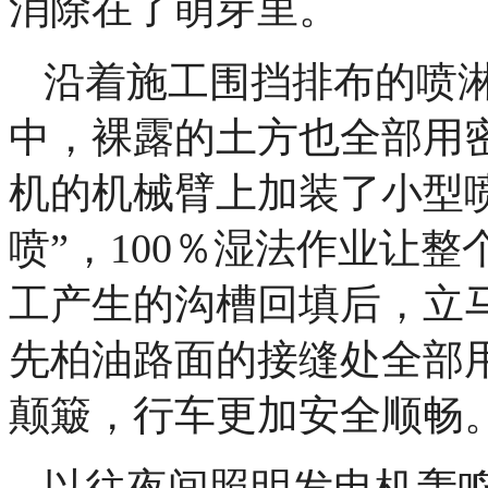
消除在了萌芽里。
沿着施工围挡排布的喷
中，裸露的土方也全部用
机的机械臂上加装了小型
喷”，100％湿法作业让
工产生的沟槽回填后，立
先柏油路面的接缝处全部
颠簸，行车更加安全顺畅
以往夜间照明发电机轰