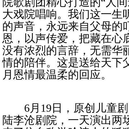
院歌剧团精心打造的“人间
大戏院唱响。我们这一生
的声音，永远来自父母的
恩，以声传爱，把藏在心
没有浓烈的言辞，无需华
情的陪伴。这是送给天下
月恩情最温柔的回应。
6月19日，原创儿童剧
陆李沧剧院，一天演出两场（1