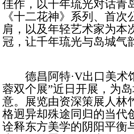
佳作，以千年琉光对话青
《十二花神》系列、首次
肩，以及年轻艺术家为本
冠，让千年琉光与岛城气
德昌阿特·V出口美术馆
蓉双个展”近日开展，为
意。展览由资深策展人林
格迥异却殊途同归的当代创
诠释东方美学的阴阳平衡