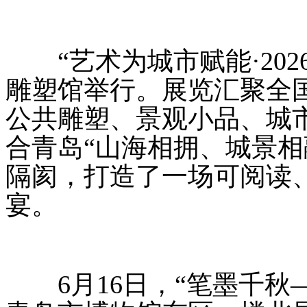
“艺术为城市赋能·202
雕塑馆举行。展览汇聚全国
公共雕塑、景观小品、城
合青岛“山海相拥、城景相
隔阂，打造了一场可阅读
宴。
6月16日，“笔墨千秋