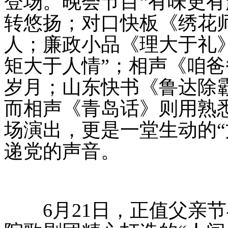
登场。晚会节目“有味更有
转悠扬；对口快板《绣花
人；廉政小品《理大于礼
矩大于人情”；相声《咱
岁月；山东快书《鲁达除
而相声《青岛话》则用熟
场演出，更是一堂生动的“
递党的声音。
6月21日，正值父亲节