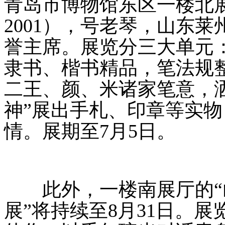
青岛市博物馆东区一楼北展
2001），号老琴，山东
誉主席。展览分三大单元：
隶书、楷书精品，笔法规整
二王、颜、米诸家笔意，洒
神”展出手札、印章等实
情。展期至7月5日。
此外，一楼南展厅的“
展”将持续至8月31日。