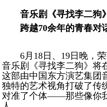
音乐剧《寻找李二狗
跨越70余年的青春对
6月18日、19日晚，
音乐剧《寻找李二狗》将
这部由中国东方演艺集团
独特的艺术视角打破了传
对准了个体——那些像你
人。