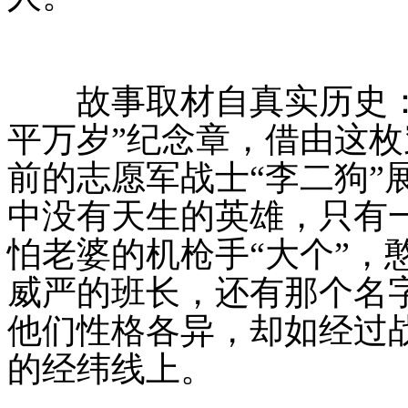
故事取材自真实历史：
平万岁”纪念章，借由这枚
前的志愿军战士“李二狗”
中没有天生的英雄，只有
怕老婆的机枪手“大个”，憨
威严的班长，还有那个名字
他们性格各异，却如经过
的经纬线上。