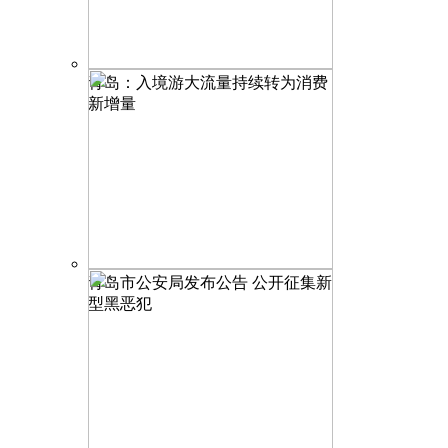
青岛：入境游大流量持续转为消费
新增量
青岛市公安局发布公告 公开征集新
型黑恶犯