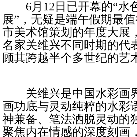
6月12日已开幕的“水
展”，无疑是端午假期最
市美术馆策划的年度大展
名家关维兴不同时期的代表
顾其跨越半个多世纪的艺
关维兴是中国水彩画界
画功底与灵动纯粹的水彩
神兼备、笔法洒脱灵动的
聚焦内在情感的深度刻画