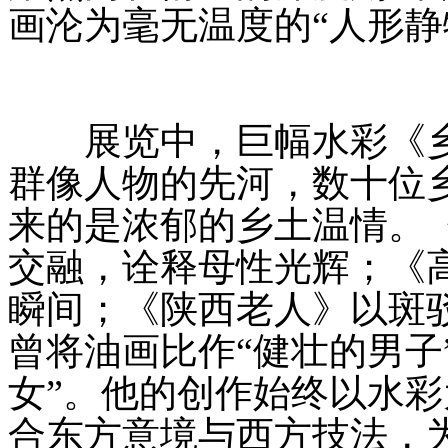
画沦为毫无温度的“人形静
展览中，巨幅水彩《乡
群像人物的先河，数十位
来的是浓郁的乡土温情。
交融，诠释母性光辉；《
瞬间；《陕西老人》以斑
曾将油画比作“健壮的男子
女”。他的创作始终以水
合东方意境与西方技法，