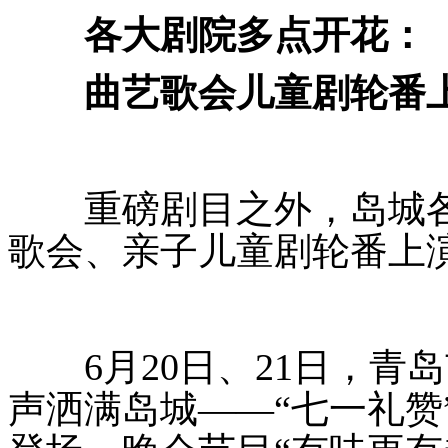
各大剧院多点开花：
曲艺歌会儿童剧轮番
重磅剧目之外，岛城各
歌会、亲子儿童剧轮番上
6月20日、21日，青
声洒满岛城——“七一礼赞