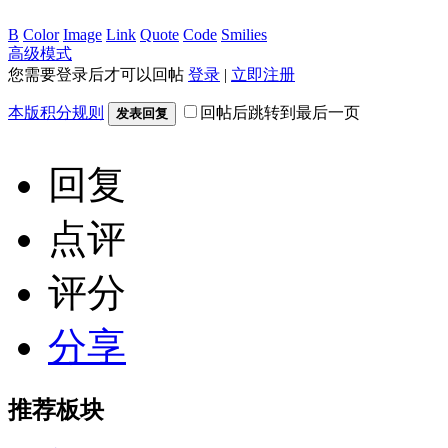
B
Color
Image
Link
Quote
Code
Smilies
高级模式
您需要登录后才可以回帖
登录
|
立即注册
本版积分规则
回帖后跳转到最后一页
发表回复
回复
点评
评分
分享
推荐板块