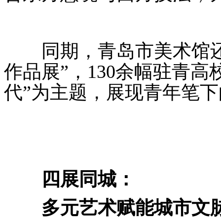
同期，青岛市美术馆还
作品展”，130余幅驻青高
代”为主题，展现青年笔
四展同城：
多元艺术赋能城市文