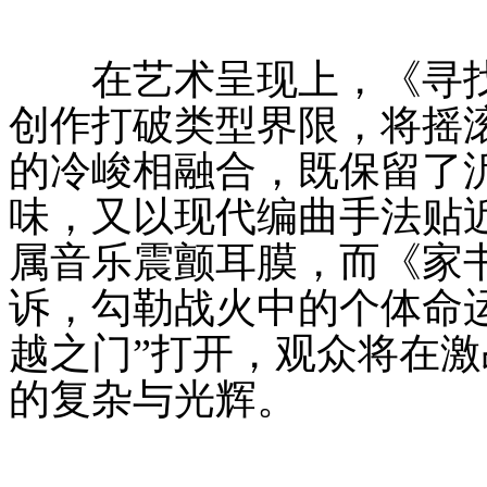
在艺术呈现上，《寻找
创作打破类型界限，将摇
的冷峻相融合，既保留了
味，又以现代编曲手法贴
属音乐震颤耳膜，而《家
诉，勾勒战火中的个体命
越之门”打开，观众将在
的复杂与光辉。