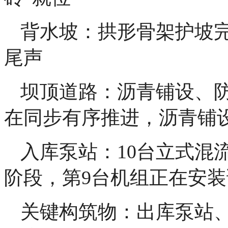
背水坡：拱形骨架护坡完
尾声
坝顶道路：沥青铺设、
在同步有序推进，沥青铺设
入库泵站：10台立式混
阶段，第9台机组正在安
关键构筑物：出库泵站