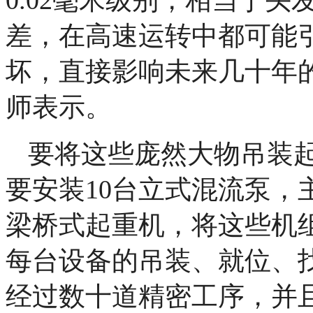
差，在高速运转中都可能
坏，直接影响未来几十年
师表示。
要将这些庞然大物吊装
要安装10台立式混流泵，
梁桥式起重机，将这些机
每台设备的吊装、就位、
经过数十道精密工序，并