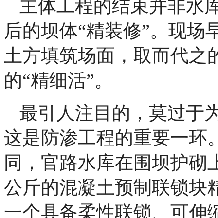
主体工程的结束并非水
后的坝体“精装修”。现场
土方填筑场面，取而代之
的“精细活”。
最引人注目的，莫过于为
这是防渗工程的重要一环
同，官路水库在围坝护砌上
公斤的混凝土预制联锁块
一个具备柔性联锁、可伸