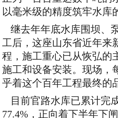
以毫米级的精度筑牢水库的
继去年年底水库围坝、
工后，这座山东省近年来
程，施工重心已从恢弘的
施工和设备安装。现场，每
乎着这个百年工程最终的
目前官路水库已累计完成
77.4%，正向着下半年