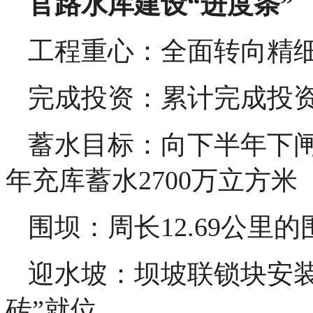
官路水库建设“进度条”
工程重心：全面转向精
完成投资：累计完成投资7
蓄水目标：向下半年下
年充库蓄水2700万立方米
围坝：周长12.69公里
迎水坡：坝坡联锁块安装完
砖”就位