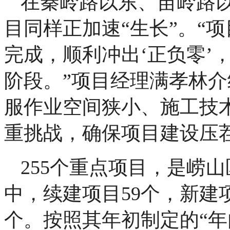
在秦岭路以东、苗岭路
目同样正加速“生长”。“
完成，顺利冲出‘正负零’
阶段。”项目经理满孝林
服作业空间狭小、施工技
重挑战，确保项目建设压
255个重点项目，是崂山
中，续建项目59个，新建项
个。按照其年初制定的“年