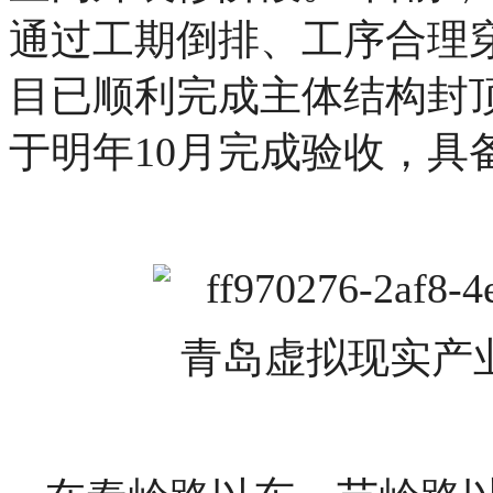
通过工期倒排、工序合理
目已顺利完成主体结构封
于明年10月完成验收，具
青岛虚拟现实产