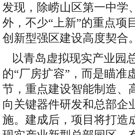
发现，除崂山区第一中学
外，不少“上新”的重点项
创新型强区建设高度契合
以青岛虚拟现实产业园
的“厂房扩容”，而是瞄准
节，重点建设智能制造、
向关键器件研发和总部企
施。建成后，项目将打造
现实产业新型总部园区，