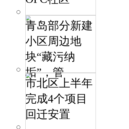
青岛部分新建
小区周边地
块“藏污纳
垢”，管
市北区上半年
完成4个项目
回迁安置