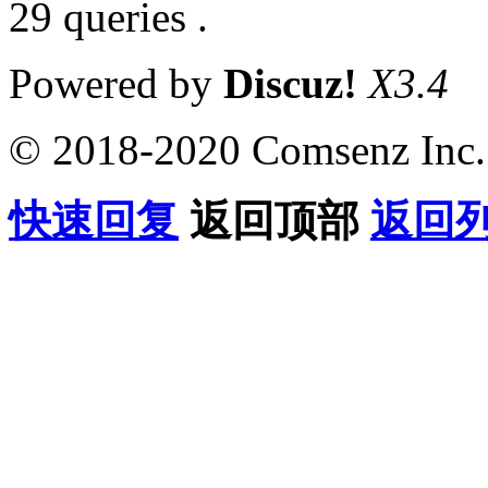
29 queries .
Powered by
Discuz!
X3.4
© 2018-2020 Comsenz Inc.
快速回复
返回顶部
返回