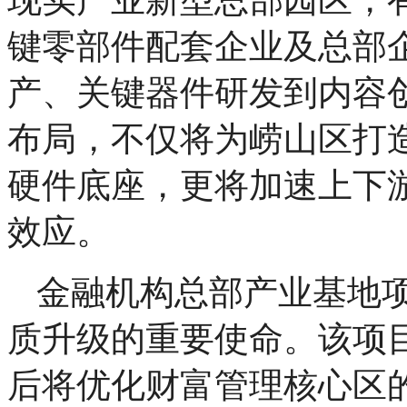
键零部件配套企业及总部
产、关键器件研发到内容
布局，不仅将为崂山区打造
硬件底座，更将加速上下
效应。
金融机构总部产业基地
质升级的重要使命。该项
后将优化财富管理核心区