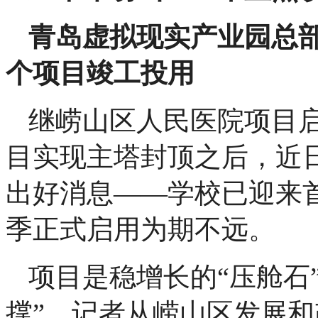
青岛虚拟现实产业园总部
个项目竣工投用
继崂山区人民医院项目
目实现主塔封顶之后，近
出好消息——学校已迎来首
季正式启用为期不远。
项目是稳增长的“压舱石
撑”。记者从崂山区发展