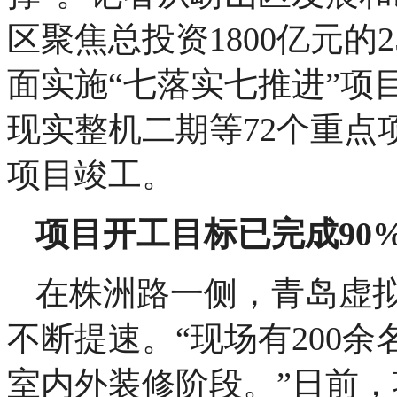
区聚焦总投资1800亿元的
面实施“七落实七推进”项
现实整机二期等72个重点
项目竣工。
项目开工目标已完成90
在株洲路一侧，青岛虚
不断提速。“现场有200
室内外装修阶段。”日前