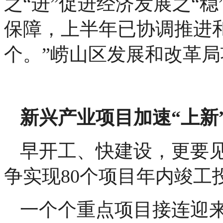
之“进”促进经济发展之“
保障，上半年已协调推进和
个。”崂山区发展和改革
新兴产业项目加速“上新
早开工、快建设，更要
争实现80个项目年内竣工
一个个重点项目接连迎来