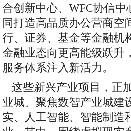
合创新中心、WFC协信
同打造高品质办公营商空
行、证券、基金等金融机
金融业态向更高能级跃升
服务体系注入新活力。
这些新兴产业项目，正
业城。聚焦数智产业城建
实、人工智能、智能制造