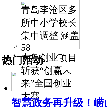
青岛李沧区多
所中小学校长
集中调整 涵盖
58
青岛创业项目
热门活动
斩获“创赢未
来”全国创业
大赛
智慧政务再升级！崂