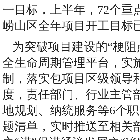
一目标，上半年，72个重
崂山区全年项目开工目标已
为突破项目建设的“梗阻
全生命周期管理平台，实施
制，落实包项目区级领导
度，责任部门、行业主管部
地规划、纳统服务等6个
题清单，实时推送至相关