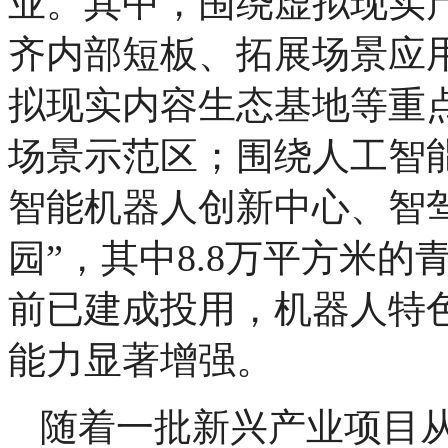
业。其中，围绕虚拟现实
齐内部短板、拓展场景应
拟现实内容生态基地等重
场景示范区；围绕人工智
智能机器人创新中心、智
园”，其中8.8万平方米
前已建成投用，机器人特色
能力显著增强。
随着一批新兴产业项目