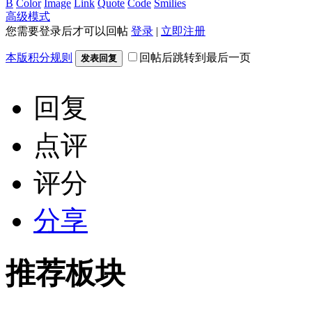
B
Color
Image
Link
Quote
Code
Smilies
高级模式
您需要登录后才可以回帖
登录
|
立即注册
本版积分规则
回帖后跳转到最后一页
发表回复
回复
点评
评分
分享
推荐板块