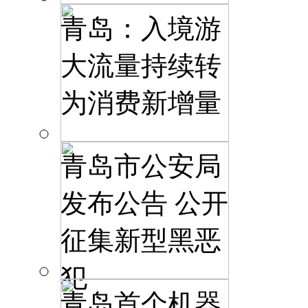
青岛：入境游
大流量持续转
为消费新增量
青岛市公安局
发布公告 公开
征集新型黑恶
犯
青岛首个机器