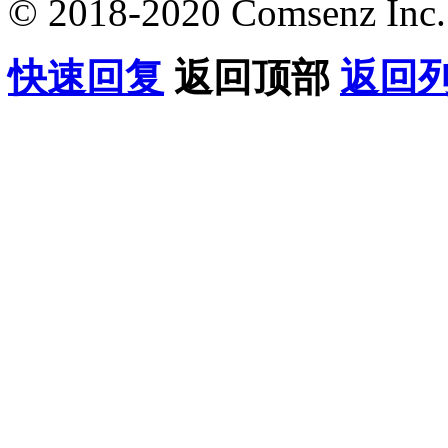
© 2018-2020 Comsenz Inc.
快速回复
返回顶部
返回