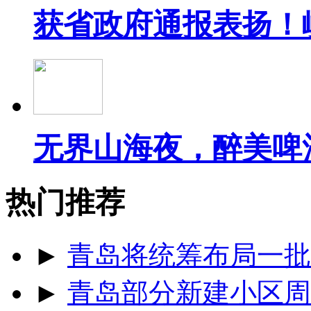
获省政府通报表扬！
无界山海夜，醉美啤
热门推荐
►
青岛将统筹布局一批
►
青岛部分新建小区周